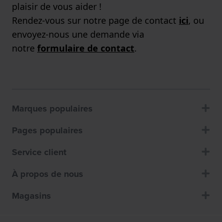
plaisir de vous aider !
Rendez-vous sur notre page de contact
ici
, ou
envoyez-nous une demande via
notre
formulaire de contact
.
Marques populaires
Pages populaires
Service client
À propos de nous
Magasins