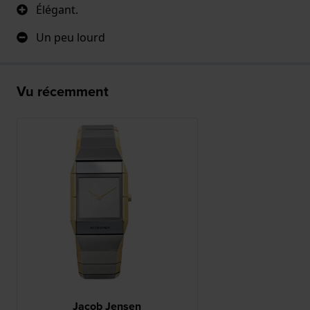
Élégant.
Un peu lourd
Vu récemment
Jacob Jensen