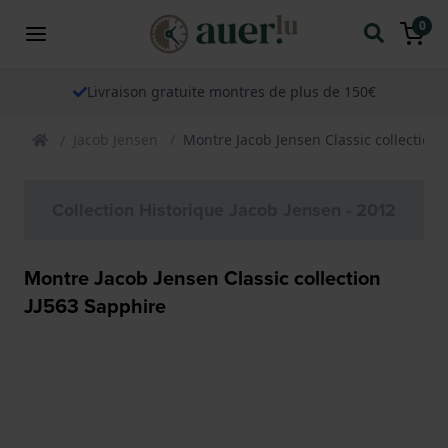
0
Livraison gratuite montres de plus de 150€
Jacob Jensen
Montre Jacob Jensen Classic collection 
Collection Historique Jacob Jensen - 2012
Montre Jacob Jensen Classic collection
JJ563 Sapphire