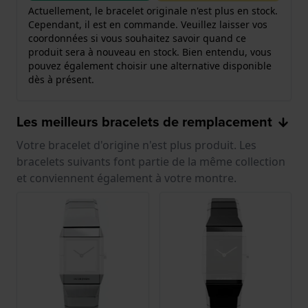
Actuellement, le bracelet originale n'est plus en stock.
Cependant, il est en commande. Veuillez laisser vos
coordonnées si vous souhaitez savoir quand ce
produit sera à nouveau en stock. Bien entendu, vous
pouvez également choisir une alternative disponible
dès à présent.
Les meilleurs bracelets de remplacement
Votre bracelet d'origine n'est plus produit. Les
bracelets suivants font partie de la même collection
et conviennent également à votre montre.