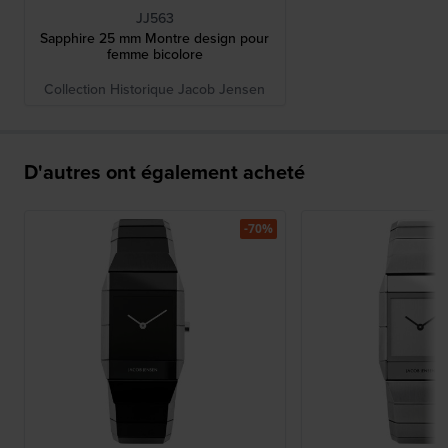
JJ563
Sapphire 25 mm Montre design pour
femme bicolore
Collection Historique Jacob Jensen
D'autres ont également acheté
-70%