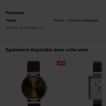
Fonctions
Temps
Heures - Aiguille analogique
Afficher les fonctions
Egalement disponible dans cette série
-40%