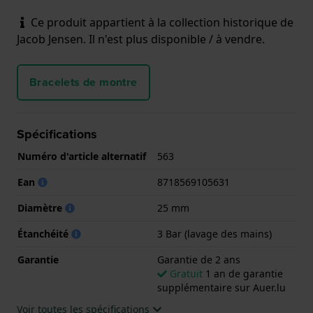
Ce produit appartient à la collection historique de
Jacob Jensen. Il n'est plus disponible / à vendre.
Bracelets de montre
Spécifications
Numéro d'article alternatif
563
Ean
8718569105631
Diamètre
25 mm
Étanchéité
3 Bar (lavage des mains)
Garantie
Garantie de 2 ans
Gratuit
1 an de garantie
supplémentaire sur Auer.lu
Voir toutes les spécifications