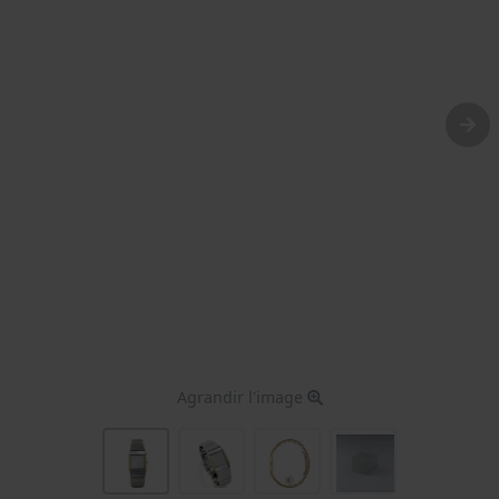
Agrandir l'image