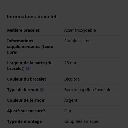
Informations bracelet
Matière bracelet
Acier inoxydable
Informations
Stainless steel
supplémentaires (texte
libre)
Largeur de la patte (du
25 mm
bracelet)
Couleur du bracelet
Bicolore
Type de fermoir
Boucle papillon Invisible
Couleur de fermoir
Argent
Ajusté sur mesure?
Oui
Type de montage
Goupilles en acier