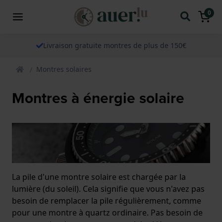
0
Livraison gratuite montres de plus de 150€
Montres solaires
Montres à énergie solaire
La pile d'une montre solaire est chargée par la
lumière (du soleil). Cela signifie que vous n'avez pas
besoin de remplacer la pile régulièrement, comme
pour une montre à quartz ordinaire. Pas besoin de