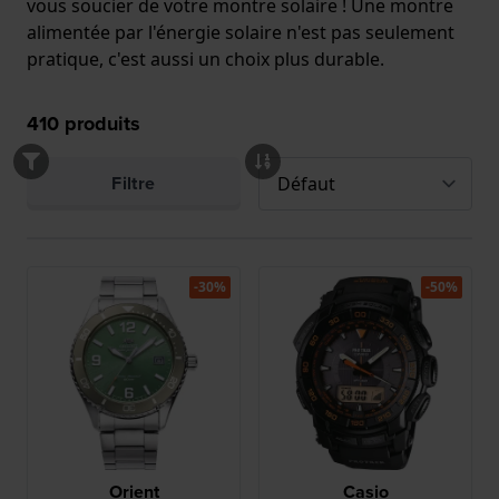
vous soucier de votre montre solaire ! Une montre
alimentée par l'énergie solaire n'est pas seulement
pratique, c'est aussi un choix plus durable.
410
produits
Filtre
-30%
-50%
Orient
Casio