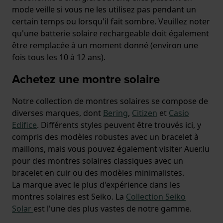
mode veille si vous ne les utilisez pas pendant un
certain temps ou lorsqu'il fait sombre. Veuillez noter
qu'une batterie solaire rechargeable doit également
être remplacée à un moment donné (environ une
fois tous les 10 à 12 ans).
Achetez une montre solaire
Notre collection de montres solaires se compose de
diverses marques, dont
Bering
,
Citizen
et
Casio
Edifice
. Différents styles peuvent être trouvés ici, y
compris des modèles robustes avec un bracelet à
maillons, mais vous pouvez également visiter Auer.lu
pour des montres solaires classiques avec un
bracelet en cuir ou des modèles minimalistes.
La marque avec le plus d'expérience dans les
montres solaires est Seiko. La
Collection Seiko
Solar
est l'une des plus vastes de notre gamme.