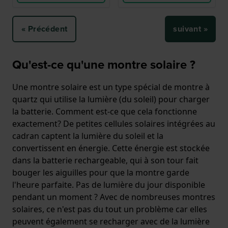
« Précédent
suivant »
Qu'est-ce qu'une montre solaire ?
Une montre solaire est un type spécial de montre à
quartz qui utilise la lumière (du soleil) pour charger
la batterie. Comment est-ce que cela fonctionne
exactement? De petites cellules solaires intégrées au
cadran captent la lumière du soleil et la
convertissent en énergie. Cette énergie est stockée
dans la batterie rechargeable, qui à son tour fait
bouger les aiguilles pour que la montre garde
l'heure parfaite. Pas de lumière du jour disponible
pendant un moment ? Avec de nombreuses montres
solaires, ce n'est pas du tout un problème car elles
peuvent également se recharger avec de la lumière