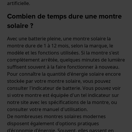
artificielle.
Combien de temps dure une montre
solaire ?
Avec une batterie pleine, une montre solaire la
montre dure de 1 à 12 mois, selon la marque, le
modèle et les fonctions utilisées. Si la montre s'est
complètement arrêtée, quelques minutes de lumière
suffisent souvent à la faire fonctionner à nouveau.
Pour connaître la quantité d'énergie solaire encore
stockée par votre montre solaire, vous pouvez
consulter l'indicateur de batterie. Vous pouvez voir
si votre montre est équipée d'un tel indicateur sur
notre site avec les spécifications de la montre, ou
consulter votre manuel d'utilisation.
De nombreuses montres solaires modernes
disposent également d'options pratiques
d'économie d'énergie. Souvent, elles passent en