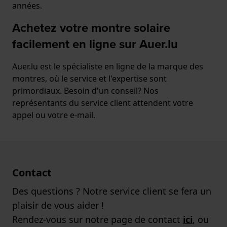
années.
Achetez votre montre solaire
facilement en ligne sur Auer.lu
Auer.lu est le spécialiste en ligne de la marque des
montres, où le service et l'expertise sont
primordiaux. Besoin d'un conseil? Nos
représentants du service client attendent votre
appel ou votre e-mail.
Contact
Des questions ? Notre service client se fera un
plaisir de vous aider !
Rendez-vous sur notre page de contact
ici
, ou