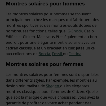
Montres solaires pour hommes
Les montres solaires pour hommes se trouvent
principalement chez les marques qui fabriquent des
montres sportives et des montres-outils dotées de
nombreuses fonctions, telles que
G-Shock
, Casio
Edifice et Citizen. Mais vous êtes également au bon
endroit pour une élégante montre solaire avec un
cadran classique et un bracelet en cuir. Jetez un œil
aux collections de
Boccia
,
Fossil
ou
Festina
.
Montres solaires pour femmes
Les montres solaires pour femmes sont disponibles
dans différents styles. Par exemple, les montres au
design minimaliste de
Skagen
ou les élégantes
montres classiques pour femmes de Citizen. Quelle
que soit la marque que vous choisissez, vous avez la
garantie de profiter de votre achat pendant des