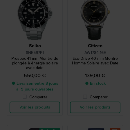
Seiko
Citizen
SNE597P1
AW1784-16E
Prospex 41 mm Montre de
Eco-Drive 40 mm Montre
plongée à énergie solaire
Homme Solaire avec Date
avec date
550,00 €
139,00 €
● Livraison entre 3 jours
● En stock
à 5 jours ouvrables
Comparer
Comparer
Voir les produits
Voir les produits