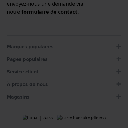
envoyez-nous une demande via
notre
formulaire de contact
.
Marques populaires
Pages populaires
Service client
À propos de nous
Magasins