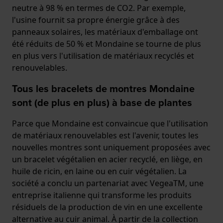
neutre à 98 % en termes de CO2. Par exemple,
l'usine fournit sa propre énergie grâce à des
panneaux solaires, les matériaux d'emballage ont
été réduits de 50 % et Mondaine se tourne de plus
en plus vers l'utilisation de matériaux recyclés et
renouvelables.
Tous les bracelets de montres Mondaine
sont (de plus en plus) à base de plantes
Parce que Mondaine est convaincue que l'utilisation
de matériaux renouvelables est l'avenir, toutes les
nouvelles montres sont uniquement proposées avec
un bracelet végétalien en acier recyclé, en liège, en
huile de ricin, en laine ou en cuir végétalien. La
société a conclu un partenariat avec VegeaTM, une
entreprise italienne qui transforme les produits
résiduels de la production de vin en une excellente
alternative au cuir animal. À partir de la collection