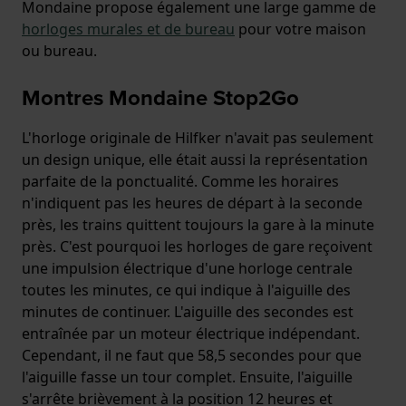
Mondaine propose également une large gamme de
horloges murales et de bureau
pour votre maison
ou bureau.
Montres Mondaine Stop2Go
L'horloge originale de Hilfker n'avait pas seulement
un design unique, elle était aussi la représentation
parfaite de la ponctualité. Comme les horaires
n'indiquent pas les heures de départ à la seconde
près, les trains quittent toujours la gare à la minute
près. C'est pourquoi les horloges de gare reçoivent
une impulsion électrique d'une horloge centrale
toutes les minutes, ce qui indique à l'aiguille des
minutes de continuer. L'aiguille des secondes est
entraînée par un moteur électrique indépendant.
Cependant, il ne faut que 58,5 secondes pour que
l'aiguille fasse un tour complet. Ensuite, l'aiguille
s'arrête brièvement à la position 12 heures et