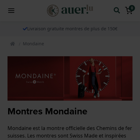
0
Livraison gratuite montres de plus de 150€
Mondaine
Montres Mondaine
Mondaine est la montre officielle des Chemins de fer
suisses. Les montres sont Swiss Made et inspirées