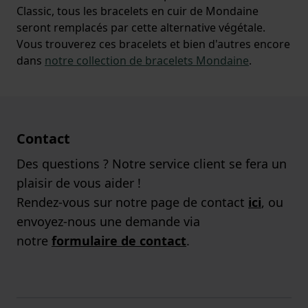
Classic, tous les bracelets en cuir de Mondaine
seront remplacés par cette alternative végétale.
Vous trouverez ces bracelets et bien d'autres encore
dans
notre collection de bracelets Mondaine
.
Contact
Des questions ? Notre service client se fera un
plaisir de vous aider !
Rendez-vous sur notre page de contact
ici
, ou
envoyez-nous une demande via
notre
formulaire de contact
.