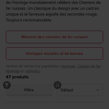
de l'horloge mondialement célèbre des Chemins de
fer suisses. Un classique du design avec un cadran
unique et la fameuse aiguille des secondes rouge.
Toujours reconnaissable.
Montres des chemins de fer suisses
Horloges murales et de bureau
Termes de recherche populaires:
Horloges
,
Chemin de fer
,
Femmes
en
Hommes
.
47
produits
Filtre