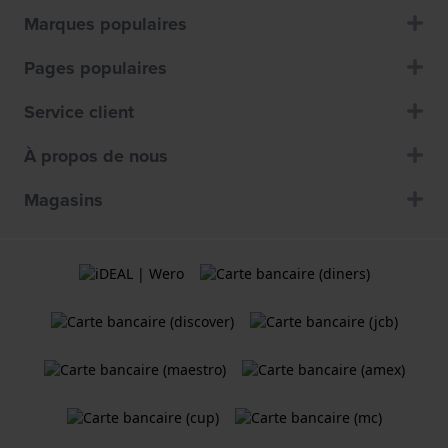
Marques populaires
Pages populaires
Service client
À propos de nous
Magasins