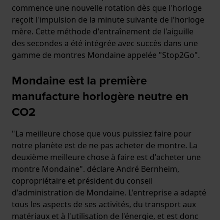
commence une nouvelle rotation dès que l'horloge
reçoit l'impulsion de la minute suivante de l'horloge
mère. Cette méthode d'entraînement de l'aiguille
des secondes a été intégrée avec succès dans une
gamme de montres Mondaine appelée "Stop2Go".
Mondaine est la première
manufacture horlogère neutre en
CO2
"La meilleure chose que vous puissiez faire pour
notre planète est de ne pas acheter de montre. La
deuxième meilleure chose à faire est d'acheter une
montre Mondaine". déclare André Bernheim,
copropriétaire et président du conseil
d'administration de Mondaine. L'entreprise a adapté
tous les aspects de ses activités, du transport aux
matériaux et à l'utilisation de l'énergie, et est donc