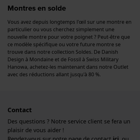
Montres en solde
Vous avez depuis longtemps l'œil sur une montre en
particulier ou vous cherchez simplement une
nouvelle montre pour votre poignet ? Peut-être que
ce modèle spécifique ou votre future montre se
trouve dans notre collection Soldes. De Danish
Design à Mondaine et de Fossil à Swiss Military
Hanowa, achetez-les maintenant dans notre Outlet
avec des réductions allant jusqu'à 80 %.
Contact
Des questions ? Notre service client se fera un
plaisir de vous aider !
Rendez-vous sur notre page de contact
ici
, ou