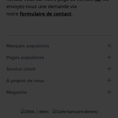
envoyez-nous une demande via
notre
formulaire de contact
.
Marques populaires
Pages populaires
Service client
À propos de nous
Magasins