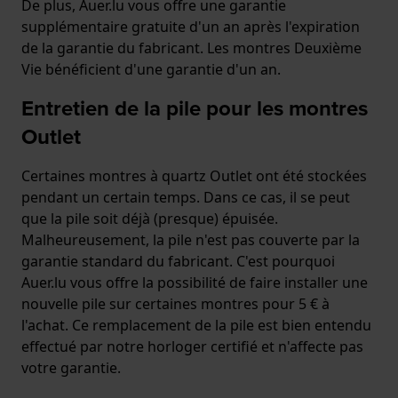
De plus, Auer.lu vous offre une garantie
supplémentaire gratuite d'un an après l'expiration
de la garantie du fabricant. Les montres Deuxième
Vie bénéficient d'une garantie d'un an.
Entretien de la pile pour les montres
Outlet
Certaines montres à quartz Outlet ont été stockées
pendant un certain temps. Dans ce cas, il se peut
que la pile soit déjà (presque) épuisée.
Malheureusement, la pile n'est pas couverte par la
garantie standard du fabricant. C'est pourquoi
Auer.lu vous offre la possibilité de faire installer une
nouvelle pile sur certaines montres pour 5 € à
l'achat. Ce remplacement de la pile est bien entendu
effectué par notre horloger certifié et n'affecte pas
votre garantie.