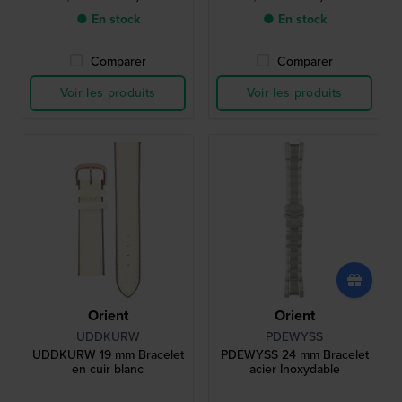
● En stock
● En stock
Comparer
Comparer
Voir les produits
Voir les produits
Orient
Orient
UDDKURW
PDEWYSS
UDDKURW 19 mm Bracelet
PDEWYSS 24 mm Bracelet
en cuir blanc
acier Inoxydable