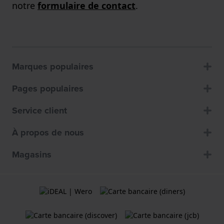
notre
formulaire de contact
.
Marques populaires
Pages populaires
Service client
À propos de nous
Magasins