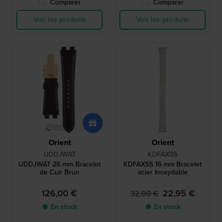
Comparer
Comparer
Voir les produits
Voir les produits
Orient
Orient
UDDJWAT
KDFAXSS
UDDJWAT 26 mm Bracelet
KDFAXSS 16 mm Bracelet
de Cuir Brun
acier Inoxydable
126,00 €
22,95 €
32,00 €
● En stock
● En stock