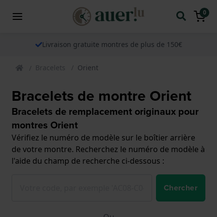
0
Livraison gratuite montres de plus de 150€
Bracelets
Orient
Bracelets de montre Orient
Bracelets de remplacement originaux pour
montres Orient
Vérifiez le numéro de modèle sur le boîtier arrière
de votre montre. Recherchez le numéro de modèle à
l'aide du champ de recherche ci-dessous :
Chercher
Ou