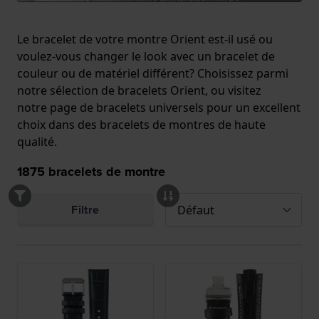
Le bracelet de votre montre Orient est-il usé ou
voulez-vous changer le look avec un bracelet de
couleur ou de matériel différent? Choisissez parmi
notre sélection de bracelets Orient, ou visitez
notre
page de bracelets universels
pour un excellent
choix dans des bracelets de montres de haute
qualité.
1875
bracelets de montre
Filtre