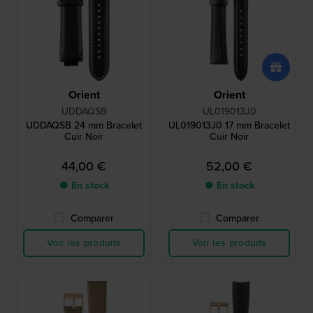
Orient
Orient
UDDAQSB
UL019013J0
UDDAQSB 24 mm Bracelet
UL019013J0 17 mm Bracelet
Cuir Noir
Cuir Noir
44,00 €
52,00 €
● En stock
● En stock
Comparer
Comparer
Voir les produits
Voir les produits