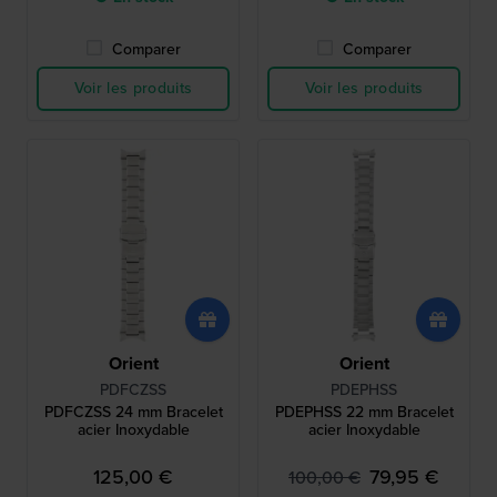
Comparer
Comparer
Voir les produits
Voir les produits
Orient
Orient
PDFCZSS
PDEPHSS
PDFCZSS 24 mm Bracelet
PDEPHSS 22 mm Bracelet
acier Inoxydable
acier Inoxydable
125,00 €
79,95 €
100,00 €