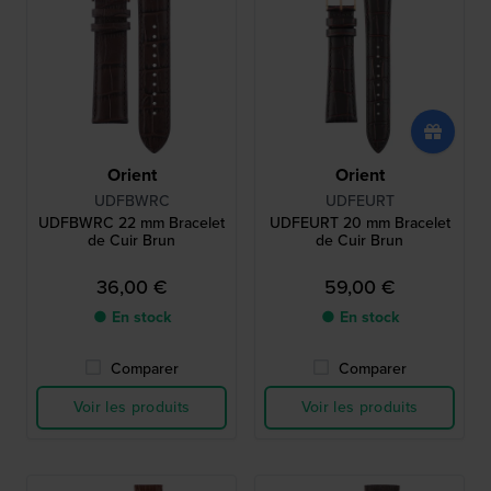
Orient
Orient
UDFBWRC
UDFEURT
UDFBWRC 22 mm Bracelet
UDFEURT 20 mm Bracelet
de Cuir Brun
de Cuir Brun
36,00 €
59,00 €
● En stock
● En stock
Comparer
Comparer
Voir les produits
Voir les produits