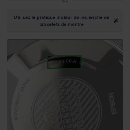
Utilisez le pratique moteur de recherche de
bracelets de montre