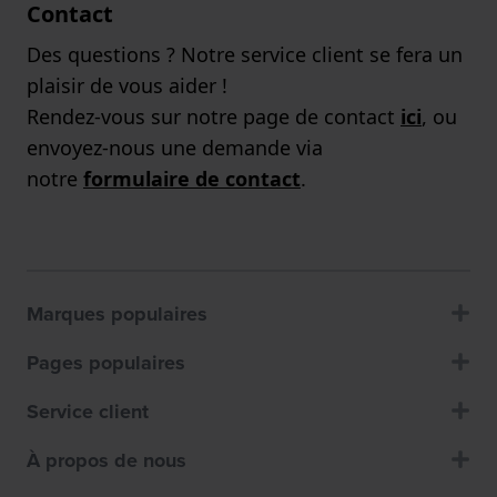
Contact
Des questions ? Notre service client se fera un
plaisir de vous aider !
Rendez-vous sur notre page de contact
ici
, ou
envoyez-nous une demande via
notre
formulaire de contact
.
Marques populaires
Pages populaires
Service client
À propos de nous