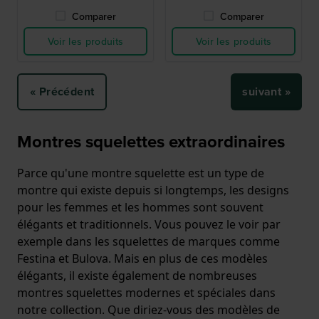
Comparer
Comparer
Voir les produits
Voir les produits
« Précédent
suivant »
Montres squelettes extraordinaires
Parce qu'une montre squelette est un type de
montre qui existe depuis si longtemps, les designs
pour les femmes et les hommes sont souvent
élégants et traditionnels. Vous pouvez le voir par
exemple dans les squelettes de marques comme
Festina et Bulova. Mais en plus de ces modèles
élégants, il existe également de nombreuses
montres squelettes modernes et spéciales dans
notre collection. Que diriez-vous des modèles de