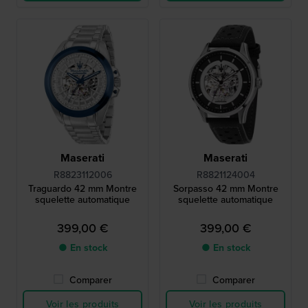
Maserati
Maserati
R8823112006
R8821124004
Traguardo 42 mm Montre
Sorpasso 42 mm Montre
squelette automatique
squelette automatique
399,00 €
399,00 €
● En stock
● En stock
Comparer
Comparer
Voir les produits
Voir les produits