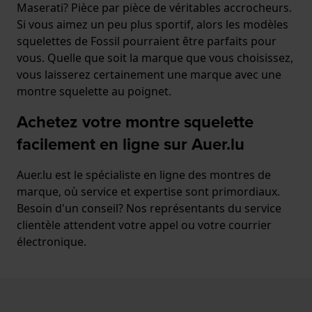
Maserati? Pièce par pièce de véritables accrocheurs.
Si vous aimez un peu plus sportif, alors les modèles
squelettes de Fossil pourraient être parfaits pour
vous. Quelle que soit la marque que vous choisissez,
vous laisserez certainement une marque avec une
montre squelette au poignet.
Achetez votre montre squelette
facilement en ligne sur
Auer.lu
Auer.lu est le spécialiste en ligne des montres de
marque, où service et expertise sont primordiaux.
Besoin d'un conseil? Nos représentants du service
clientèle attendent votre appel ou votre courrier
électronique.