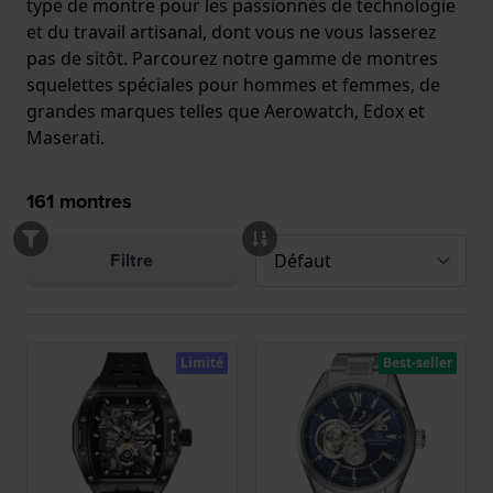
type de montre pour les passionnés de technologie
et du travail artisanal, dont vous ne vous lasserez
pas de sitôt. Parcourez notre gamme de montres
squelettes spéciales pour hommes et femmes, de
grandes marques telles que Aerowatch, Edox et
Maserati.
161
montres
Filtre
Limité
Best-seller