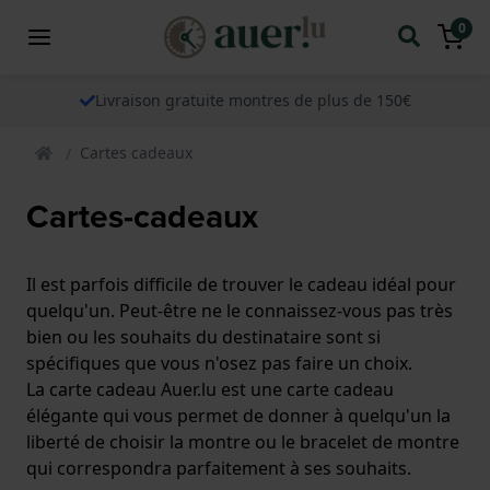
0
Livraison gratuite montres de plus de 150€
Cartes cadeaux
Cartes-cadeaux
Il est parfois difficile de trouver le cadeau idéal pour
quelqu'un. Peut-être ne le connaissez-vous pas très
bien ou les souhaits du destinataire sont si
spécifiques que vous n'osez pas faire un choix.
La carte cadeau Auer.lu est une carte cadeau
élégante qui vous permet de donner à quelqu'un la
liberté de choisir la montre ou le bracelet de montre
qui correspondra parfaitement à ses souhaits.