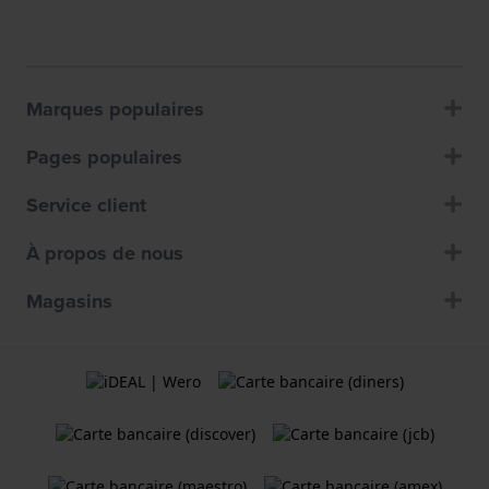
Marques populaires
Pages populaires
Service client
À propos de nous
Magasins