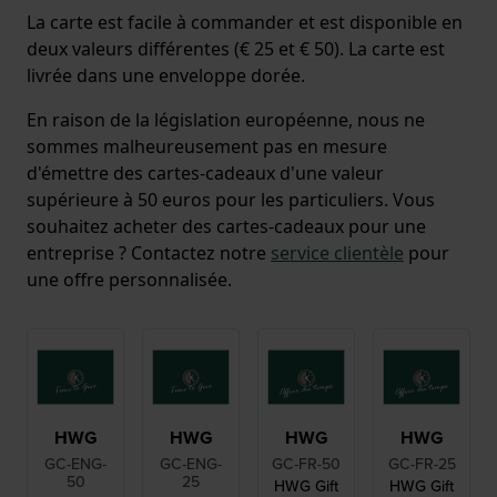
La carte est facile à commander et est disponible en
deux valeurs différentes (€ 25 et € 50). La carte est
livrée dans une enveloppe dorée.
En raison de la législation européenne, nous ne
sommes malheureusement pas en mesure
d'émettre des cartes-cadeaux d'une valeur
supérieure à 50 euros pour les particuliers. Vous
souhaitez acheter des cartes-cadeaux pour une
entreprise ? Contactez notre
service clientèle
pour
une offre personnalisée.
HWG
HWG
HWG
HWG
GC-ENG-
GC-ENG-
GC-FR-50
GC-FR-25
50
25
HWG Gift
HWG Gift