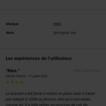
Marque
HWG
Nom
Springbar tool
Les expériences de l'utilisateur
"Rien."
Show original text
Adrian Paskins · 17 juillet 2025
Le bracelet a été facile à mettre en place mais il n'était
pas adapté à 100% au fermoir, bien qu'il soit vendu
comme tel. Il a fallu retirer un morceau de cuir du