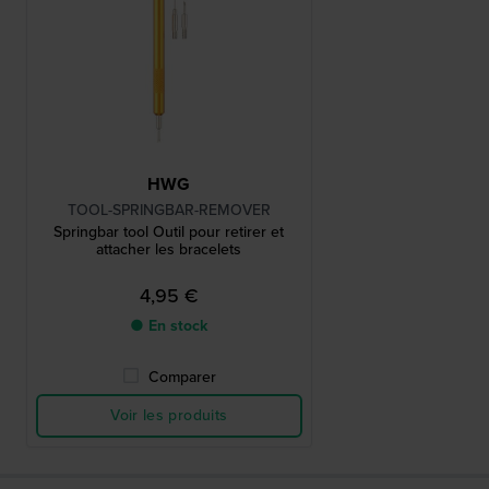
HWG
TOOL-SPRINGBAR-REMOVER
Springbar tool Outil pour retirer et
attacher les bracelets
4,95 €
● En stock
Comparer
Voir les produits