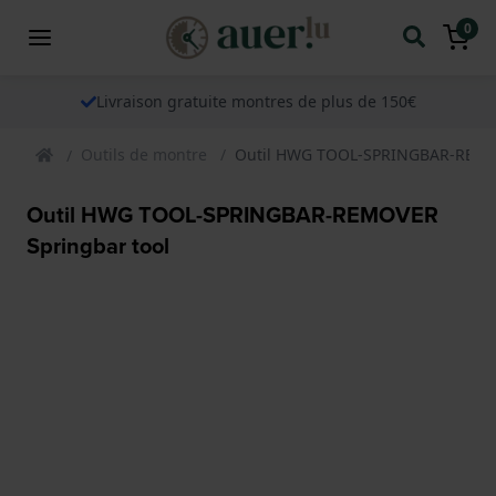
0
Livraison gratuite montres de plus de 150€
Outils de montre
Outil HWG TOOL-SPRINGBAR-REMOV
Outil HWG TOOL-SPRINGBAR-REMOVER
Springbar tool