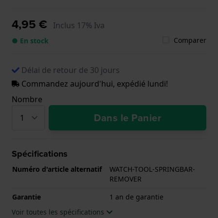
4,95 €
Inclus 17% Iva
Comparer
● En stock
Délai de retour de 30 jours
Commandez aujourd'hui, expédié lundi!
Nombre
Dans le Panier
Spécifications
Numéro d'article alternatif
WATCH-TOOL-SPRINGBAR-
REMOVER
Garantie
1 an de garantie
Voir toutes les spécifications