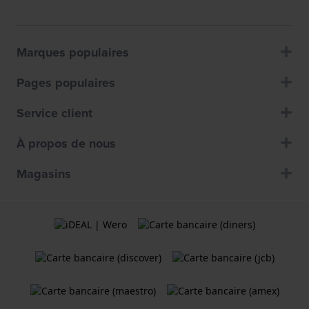
Marques populaires
Pages populaires
Service client
À propos de nous
Magasins