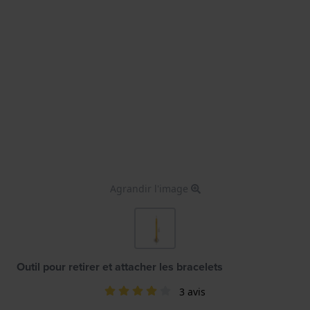
Agrandir l'image
Outil pour retirer et attacher les bracelets
3 avis