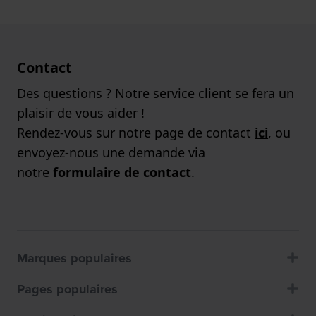
Contact
Des questions ? Notre service client se fera un
plaisir de vous aider !
Rendez-vous sur notre page de contact
ici
, ou
envoyez-nous une demande via
notre
formulaire de contact
.
Marques populaires
Pages populaires