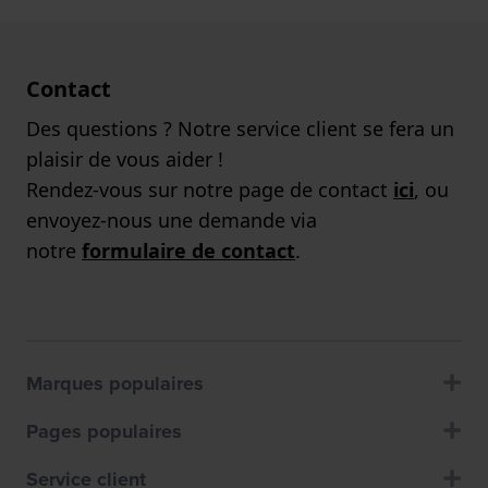
Contact
Des questions ? Notre service client se fera un
plaisir de vous aider !
Rendez-vous sur notre page de contact
ici
, ou
envoyez-nous une demande via
notre
formulaire de contact
.
Marques populaires
Pages populaires
Service client