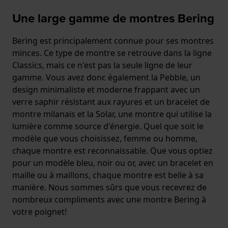
Une large gamme de montres Bering
Bering est principalement connue pour ses montres
minces. Ce type de montre se retrouve dans la ligne
Classics, mais ce n'est pas la seule ligne de leur
gamme. Vous avez donc également la Pebble, un
design minimaliste et moderne frappant avec un
verre saphir résistant aux rayures et un bracelet de
montre milanais et la Solar, une montre qui utilise la
lumière comme source d'énergie. Quel que soit le
modèle que vous choisissez, femme ou homme,
chaque montre est reconnaissable. Que vous optiez
pour un modèle bleu, noir ou or, avec un bracelet en
maille ou à maillons, chaque montre est belle à sa
manière. Nous sommes sûrs que vous recevrez de
nombreux compliments avec une montre Bering à
votre poignet!