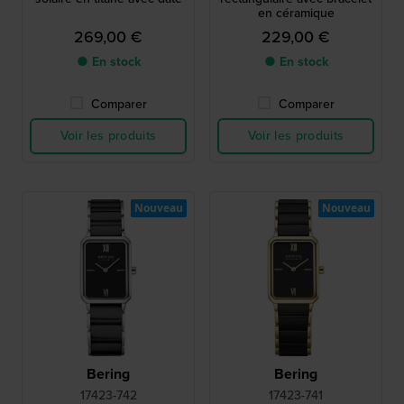
en céramique
269,00 €
229,00 €
● En stock
● En stock
Comparer
Comparer
Voir les produits
Voir les produits
Nouveau
Nouveau
Bering
Bering
17423-742
17423-741