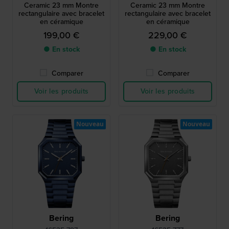
Ceramic 23 mm Montre
Ceramic 23 mm Montre
rectangulaire avec bracelet
rectangulaire avec bracelet
en céramique
en céramique
199,00 €
229,00 €
● En stock
● En stock
Comparer
Comparer
Voir les produits
Voir les produits
Nouveau
Nouveau
Bering
Bering