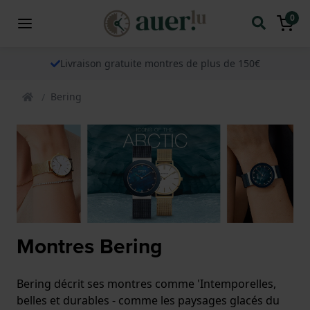
0
Livraison gratuite montres de plus de 150€
Bering
Montres Bering
Bering décrit ses montres comme 'Intemporelles,
belles et durables - comme les paysages glacés du