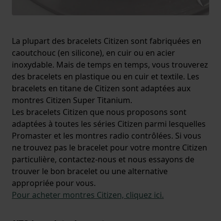
La plupart des bracelets Citizen sont fabriquées en
caoutchouc (en silicone), en cuir ou en acier
inoxydable. Mais de temps en temps, vous trouverez
des bracelets en plastique ou en cuir et textile. Les
bracelets en titane de Citizen sont adaptées aux
montres Citizen Super Titanium.
Les bracelets Citizen que nous proposons sont
adaptées à toutes les séries Citizen parmi lesquelles
Promaster et les montres radio contrôlées. Si vous
ne trouvez pas le bracelet pour votre montre Citizen
particulière, contactez-nous et nous essayons de
trouver le bon bracelet ou une alternative
appropriée pour vous.
Pour acheter montres Citizen, cliquez ici.