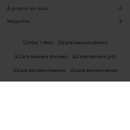
À propos de nous
Magasins
Termes et Conditions
Politique de cookies