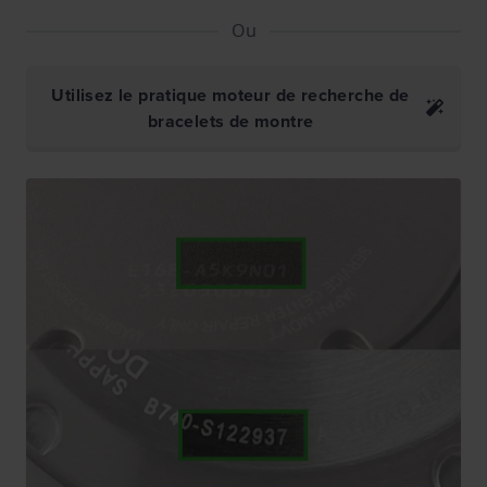
Ou
Utilisez le pratique moteur de recherche de
bracelets de montre