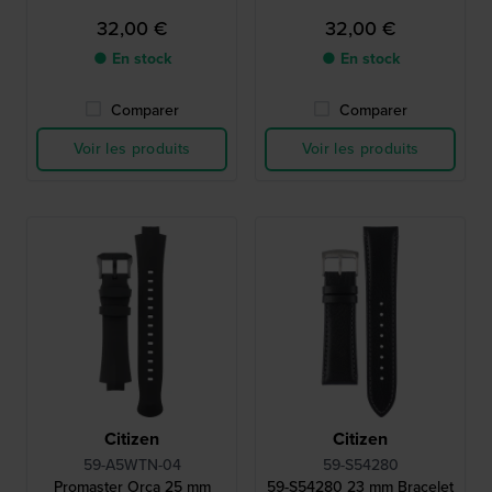
32,00 €
32,00 €
● En stock
● En stock
Comparer
Comparer
Voir les produits
Voir les produits
Citizen
Citizen
59-A5WTN-04
59-S54280
Promaster Orca 25 mm
59-S54280 23 mm Bracelet