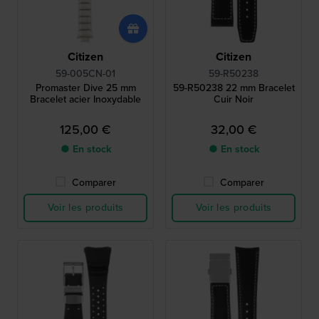
Citizen
Citizen
59-005CN-01
59-R50238
Promaster Dive 25 mm
59-R50238 22 mm Bracelet
Bracelet acier Inoxydable
Cuir Noir
125,00 €
32,00 €
● En stock
● En stock
Comparer
Comparer
Voir les produits
Voir les produits