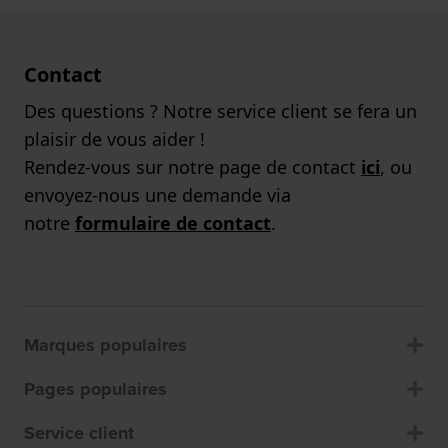
Contact
Des questions ? Notre service client se fera un
plaisir de vous aider !
Rendez-vous sur notre page de contact
ici
, ou
envoyez-nous une demande via
notre
formulaire de contact
.
Marques populaires
Pages populaires
Service client