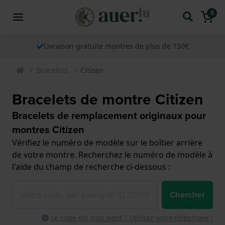
0
Livraison gratuite montres de plus de 150€
Bracelets
Citizen
Bracelets de montre Citizen
Bracelets de remplacement originaux pour
montres Citizen
Vérifiez le numéro de modèle sur le boîtier arrière
de votre montre. Recherchez le numéro de modèle à
l'aide du champ de recherche ci-dessous :
Chercher
Le code est trop petit ? Utilisez votre téléphone !