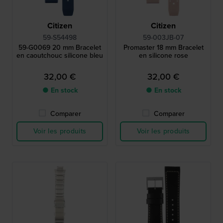
Citizen
Citizen
59-S54498
59-003JB-07
59-G0069 20 mm Bracelet
Promaster 18 mm Bracelet
en caoutchouc silicone bleu
en silicone rose
32,00 €
32,00 €
● En stock
● En stock
Comparer
Comparer
Voir les produits
Voir les produits