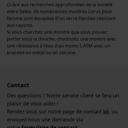
Grâce aux recherches approfondies de la société
mère Seiko, de nombreuses montres Lorus pour
femme sont équipées d'un verre Hardlex résistant
aux rayures.
Si vous cherchez une montre que vous pouvez
porter sous la douche, choisissez une montre avec
une résistance à l'eau d'au moins 5 ATM avec un
bracelet en métal ou en silicone.
Contact
Des questions ? Notre service client se fera un
plaisir de vous aider !
Rendez-vous sur notre page de contact
ici
, ou
envoyez-nous une demande via
notre
formulaire de contact
.