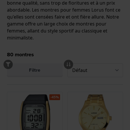
bonne qualité, sans trop de fioritures et à un prix
abordable. Les montres pour femmes Lorus font ce
qu'elles sont censées faire et ont fière allure. Notre
gamme offre un large choix de montres pour
femmes, allant du style sportif au classique et
minimaliste.
80
montres
Filtre
-45%