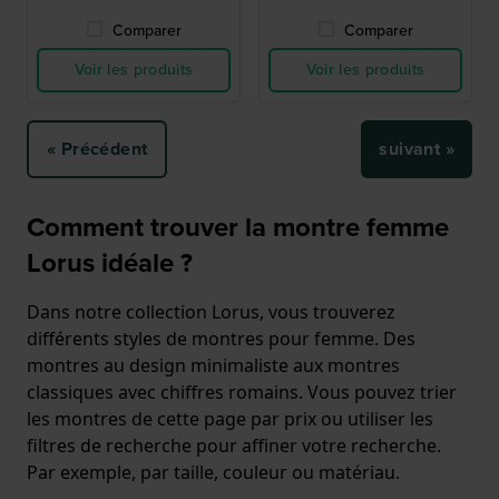
Comparer
Comparer
Voir les produits
Voir les produits
« Précédent
suivant »
Comment trouver la montre femme
Lorus idéale ?
Dans notre collection Lorus, vous trouverez
différents styles de montres pour femme. Des
montres au design minimaliste aux montres
classiques avec chiffres romains. Vous pouvez trier
les montres de cette page par prix ou utiliser les
filtres de recherche pour affiner votre recherche.
Par exemple, par taille, couleur ou matériau.