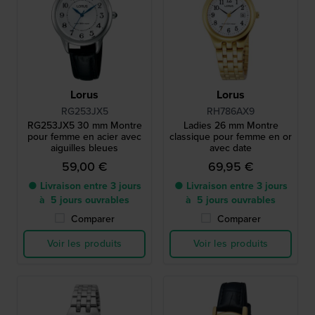
Lorus
Lorus
RG253JX5
RH786AX9
RG253JX5 30 mm Montre
Ladies 26 mm Montre
pour femme en acier avec
classique pour femme en or
aiguilles bleues
avec date
59,00 €
69,95 €
● Livraison entre 3 jours
● Livraison entre 3 jours
à 5 jours ouvrables
à 5 jours ouvrables
Comparer
Comparer
Voir les produits
Voir les produits