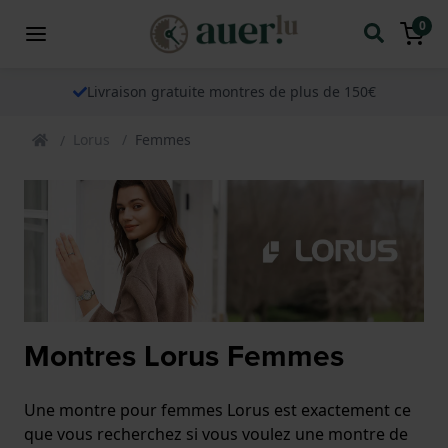
0
Livraison gratuite montres de plus de 150€
Lorus
Femmes
Montres Lorus Femmes
Une montre pour femmes Lorus est exactement ce
que vous recherchez si vous voulez une montre de