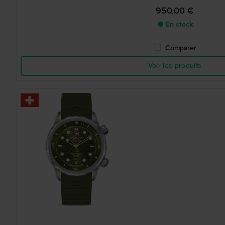
950,00 €
● En stock
Comparer
Voir les produits