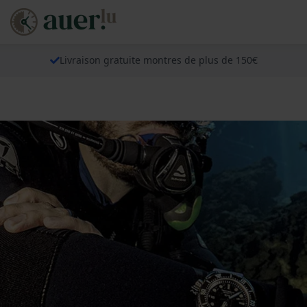
Livraison gratuite montres de plus de 150€