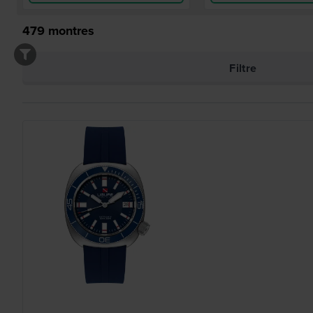
479
montres
Filtre