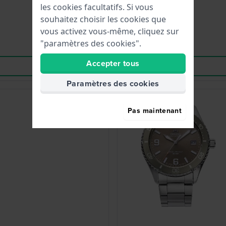
les cookies facultatifs. Si vous
souhaitez choisir les cookies que
vous activez vous-même, cliquez sur
"paramètres des cookies".
Accepter tous
Paramètres des cookies
-30%
Pas maintenant