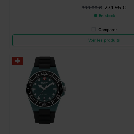
274,95 €
399,00 €
● En stock
Comparer
Voir les produits