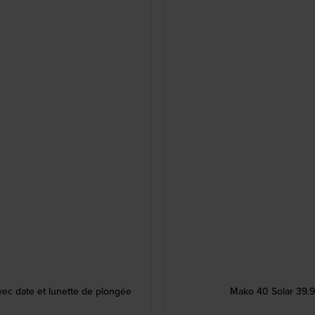
ec date et lunette de plongée
Mako 40 Solar 39.9