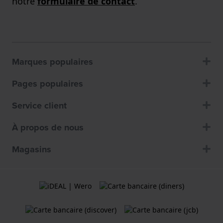
notre
formulaire de contact
.
Marques populaires
Pages populaires
Service client
À propos de nous
Magasins