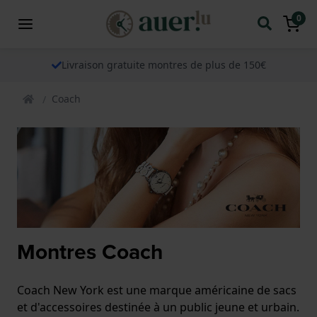
0
Livraison gratuite montres de plus de 150€
Coach
Montres Coach
Coach New York est une marque américaine de sacs
et d'accessoires destinée à un public jeune et urbain.