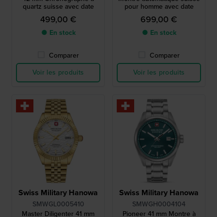
quartz suisse avec date
pour homme avec date
499,00 €
699,00 €
● En stock
● En stock
Comparer
Comparer
Voir les produits
Voir les produits
Swiss Military Hanowa
Swiss Military Hanowa
SMWGL0005410
SMWGH0004104
Master Diligenter 41 mm
Pioneer 41 mm Montre à