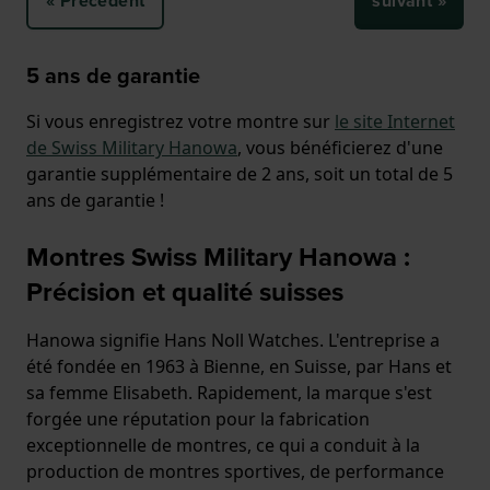
« Précédent
suivant »
5 ans de garantie
Si vous enregistrez votre montre sur
le site Internet
de Swiss Military Hanowa
, vous bénéficierez d'une
garantie supplémentaire de 2 ans, soit un total de 5
ans de garantie !
Montres Swiss Military Hanowa :
Précision et qualité suisses
Hanowa signifie Hans Noll Watches. L'entreprise a
été fondée en 1963 à Bienne, en Suisse, par Hans et
sa femme Elisabeth. Rapidement, la marque s'est
forgée une réputation pour la fabrication
exceptionnelle de montres, ce qui a conduit à la
production de montres sportives, de performance