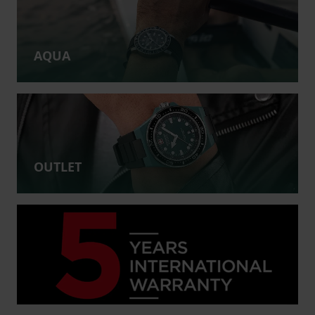
AQUA
OUTLET