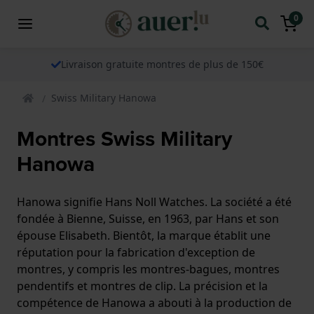
0
Livraison gratuite montres de plus de 150€
Swiss Military Hanowa
Montres Swiss Military
Hanowa
Hanowa signifie Hans Noll Watches. La société a été
fondée à Bienne, Suisse, en 1963, par Hans et son
épouse Elisabeth. Bientôt, la marque établit une
réputation pour la fabrication d'exception de
montres, y compris les montres-bagues, montres
pendentifs et montres de clip. La précision et la
compétence de Hanowa a abouti à la production de