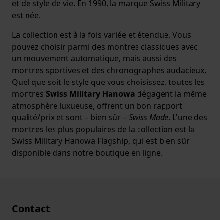
et de style de vie. En 1990, la marque Swiss Military
est née.
La collection est à la fois variée et étendue. Vous
pouvez choisir parmi des montres classiques avec
un mouvement automatique, mais aussi des
montres sportives et des chronographes audacieux.
Quel que soit le style que vous choisissez, toutes les
montres
Swiss Military Hanowa
dégagent la même
atmosphère luxueuse, offrent un bon rapport
qualité/prix et sont – bien sûr –
Swiss Made
. L'une des
montres les plus populaires de la collection est la
Swiss Military Hanowa Flagship, qui est bien sûr
disponible dans notre boutique en ligne.
Contact