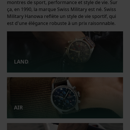
montres de sport, performance et style de vie. Sur
ça, en 1990, la marque Swiss Military est né. Swiss
Military Hanowa reflète un style de vie sportif, qui
est d'une élégance robuste à un prix raisonnable.
LAND
AIR