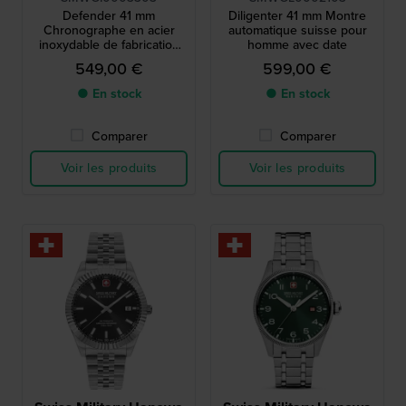
Defender 41 mm
Diligenter 41 mm Montre
Chronographe en acier
automatique suisse pour
inoxydable de fabrication
homme avec date
suisse avec date
549,00 €
599,00 €
● En stock
● En stock
Comparer
Comparer
Voir les produits
Voir les produits