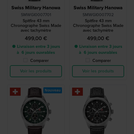
Swiss Military Hanowa
Swiss Military Hanowa
SMWGI0007701
SMWGI0007702
Spitfire 43 mm
Spitfire 43 mm
Chronographe Swiss Made
Chronographe Swiss Made
avec tachymètre
avec tachymètre
499,00 €
499,00 €
● Livraison entre 3 jours
● Livraison entre 3 jours
à 6 jours ouvrables
à 6 jours ouvrables
Comparer
Comparer
Voir les produits
Voir les produits
Nouveau