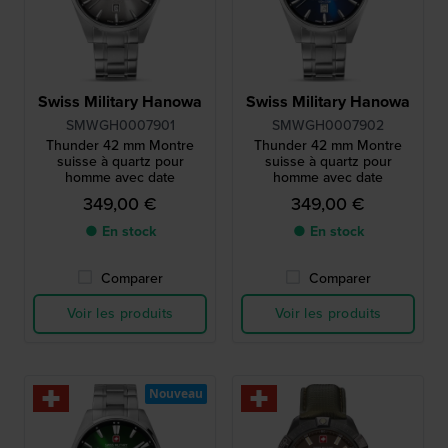
Swiss Military Hanowa
Swiss Military Hanowa
SMWGH0007901
SMWGH0007902
Thunder 42 mm Montre
Thunder 42 mm Montre
suisse à quartz pour
suisse à quartz pour
homme avec date
homme avec date
349,00 €
349,00 €
● En stock
● En stock
Comparer
Comparer
Voir les produits
Voir les produits
Nouveau