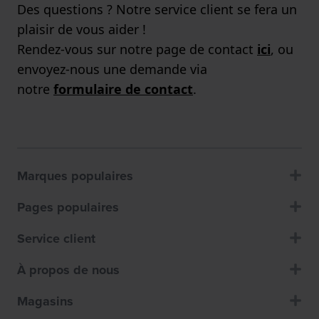
Des questions ? Notre service client se fera un
plaisir de vous aider !
Rendez-vous sur notre page de contact
ici
, ou
envoyez-nous une demande via
notre
formulaire de contact
.
Marques populaires
Pages populaires
Service client
À propos de nous
Magasins