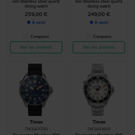
mm Stainless steel quartz
mm Stainless steel quartz
diving watch
diving watch
259,00 €
249,00 €
● À venir
● À venir
Comparer
Comparer
Voir les produits
Voir les produits
Timex
Timex
TW3A01700
TW3A01600