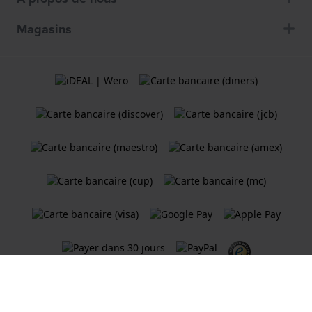
Magasins
Termes et Conditions
Politique de cookies
Politique de Confidentialité