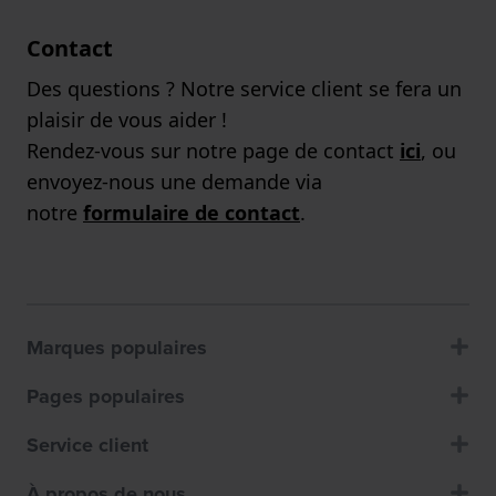
Contact
Des questions ? Notre service client se fera un
plaisir de vous aider !
Rendez-vous sur notre page de contact
ici
, ou
envoyez-nous une demande via
notre
formulaire de contact
.
Marques populaires
Pages populaires
Service client
À propos de nous