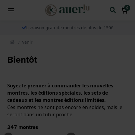
0
Livraison gratuite montres de plus de 150€
Venir
Bientôt
Soyez le premier à commander les nouvelles
montres, les éditions spéciales, les sets de
cadeaux et les montres éditions limitées.
Ces montres ne sont pas encore en soldes, mais le
seront dans un futur proche
247
montres