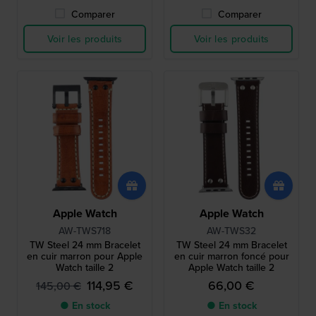
Comparer
Comparer
Voir les produits
Voir les produits
Apple Watch
Apple Watch
AW-TWS718
AW-TWS32
TW Steel 24 mm Bracelet
TW Steel 24 mm Bracelet
en cuir marron pour Apple
en cuir marron foncé pour
Watch taille 2
Apple Watch taille 2
114,95 €
66,00 €
145,00 €
● En stock
● En stock