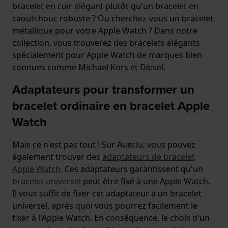
bracelet en cuir élégant plutôt qu'un bracelet en
caoutchouc robuste ? Ou cherchez-vous un bracelet
métallique pour votre Apple Watch ? Dans notre
collection, vous trouverez des bracelets élégants
spécialement pour Apple Watch de marques bien
connues comme Michael Kors et Diesel.
Adaptateurs pour transformer un
bracelet ordinaire en bracelet Apple
Watch
Mais ce n'est pas tout ! Sur Auer.lu, vous pouvez
également trouver des
adaptateurs de bracelet
Apple Watch
. Ces adaptateurs garantissent qu'un
bracelet universel
peut être fixé à une Apple Watch.
Il vous suffit de fixer cet adaptateur à un bracelet
universel, après quoi vous pourrez facilement le
fixer à l'Apple Watch. En conséquence, le choix d'un