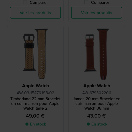
Comparer
Comparer
Voir les produits
Voir les produits
Apple Watch
Apple Watch
AW-03-15476JSB/02
AW-679302206
Timberland 22 mm Bracelet
James 20 mm Bracelet en
en cuir marron pour Apple
cuir marron pour Apple
Watch taille 2
Watch 38 mm
49,00 €
43,00 €
● En stock
● En stock