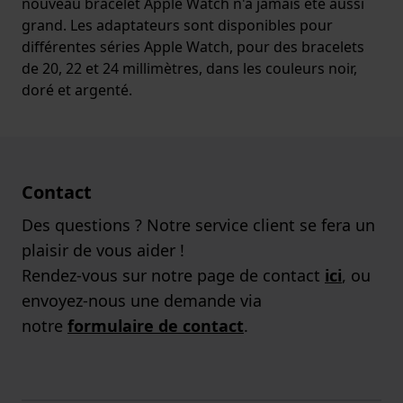
nouveau bracelet Apple Watch n'a jamais été aussi
grand. Les adaptateurs sont disponibles pour
différentes séries Apple Watch, pour des bracelets
de 20, 22 et 24 millimètres, dans les couleurs noir,
doré et argenté.
Contact
Des questions ? Notre service client se fera un
plaisir de vous aider !
Rendez-vous sur notre page de contact
ici
, ou
envoyez-nous une demande via
notre
formulaire de contact
.