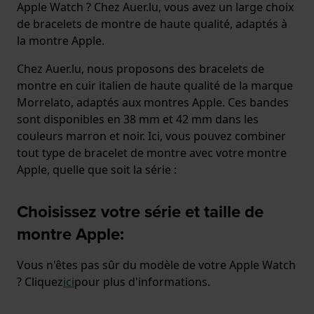
Apple Watch ? Chez Auer.lu, vous avez un large choix
de bracelets de montre de haute qualité, adaptés à
la montre Apple.
Chez Auer.lu, nous proposons des bracelets de
montre en cuir italien de haute qualité de la marque
Morrelato, adaptés aux montres Apple. Ces bandes
sont disponibles en 38 mm et 42 mm dans les
couleurs marron et noir. Ici, vous pouvez combiner
tout type de bracelet de montre avec votre montre
Apple, quelle que soit la série :
Choisissez votre série et taille de
montre Apple:
Vous n'êtes pas sûr du modèle de votre Apple Watch
? Cliquez
ici
pour plus d'informations.