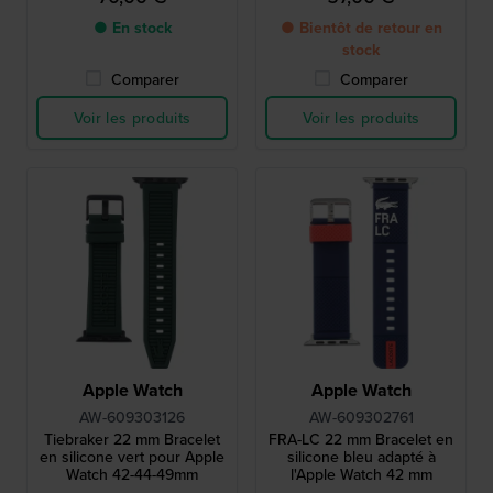
● En stock
● Bientôt de retour en
stock
Comparer
Comparer
Voir les produits
Voir les produits
Apple Watch
Apple Watch
AW-609303126
AW-609302761
Tiebraker 22 mm Bracelet
FRA-LC 22 mm Bracelet en
en silicone vert pour Apple
silicone bleu adapté à
Watch 42-44-49mm
l'Apple Watch 42 mm