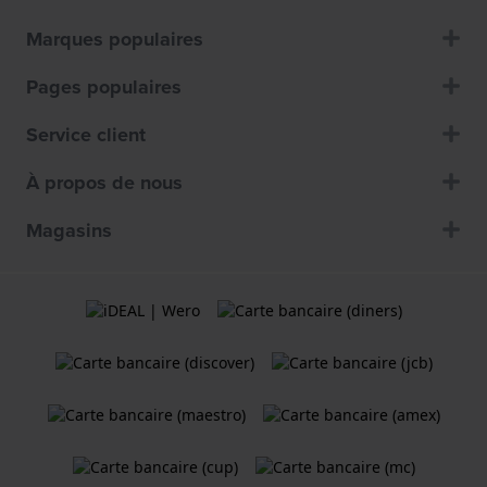
Marques populaires
Pages populaires
Service client
À propos de nous
Magasins