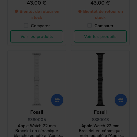
43,00 €
43,00 €
● Bientôt de retour en
● Bientôt de retour en
stock
stock
Comparer
Comparer
Voir les produits
Voir les produits
Fossil
Fossil
S380005
S380013
Apple Watch 22 mm
Apple Watch 22 mm
Bracelet en céramique
Bracelet en céramique
blanche adapté à l'Apple
noire adapté à l'Apple