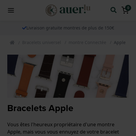
0
Livraison gratuite montres de plus de 150€
Bracelets universel
montre Connectée
Apple
Bracelets Apple
Vous êtes l'heureux propriétaire d'une montre
Apple, mais vous vous ennuyez de votre bracelet