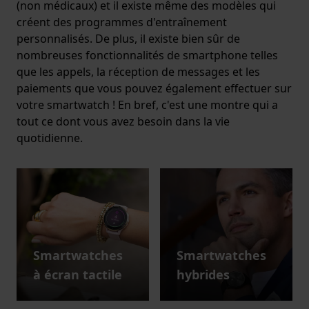
(non médicaux) et il existe même des modèles qui
créent des programmes d'entraînement
personnalisés. De plus, il existe bien sûr de
nombreuses fonctionnalités de smartphone telles
que les appels, la réception de messages et les
paiements que vous pouvez également effectuer sur
votre smartwatch ! En bref, c'est une montre qui a
tout ce dont vous avez besoin dans la vie
quotidienne.
Smartwatches
Smartwatches
à écran tactile
hybrides