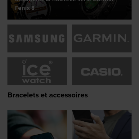
Fenix 8
Bracelets et accessoires