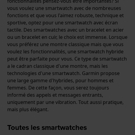
fonctionnalités pensez-vous être importantes? Si
vous voulez une smartwatch avec de nombreuses
fonctions et que vous l'aimez robuste, technique et
sportive, optez pour une smartwatch avec écran
tactile. Des smartwatches avec un bracelet en acier
ou un bracelet en cuir, le choix est immense. Lorsque
vous préférez une montre classique mais que vous
voulez les fonctionnalités, une smartwatch hybride
peut être parfaite pour vous. Ce type de smartwatch
a le cadran classique d'une montre, mais les
technologies d'une smartwatch. Garmin propose
une large gamme d'hybrides, pour hommes et
femmes. De cette façon, vous serez toujours
informé des appels et messages entrants,
uniquement par une vibration. Tout aussi pratique,
mais plus élégant.
Toutes les smartwatches