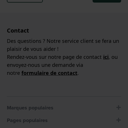
Contact
Des questions ? Notre service client se fera un
plaisir de vous aider !
Rendez-vous sur notre page de contact
ici
, ou
envoyez-nous une demande via
notre
formulaire de contact
.
Marques populaires
Pages populaires