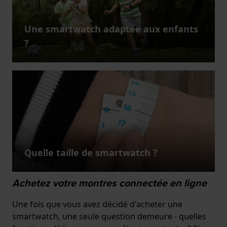
Une smartwatch adaptée aux enfants
?
Quelle taille de smartwatch ?
Achetez votre montres connectée en ligne
Une fois que vous avez décidé d'acheter une
smartwatch, une seule question demeure - quelles