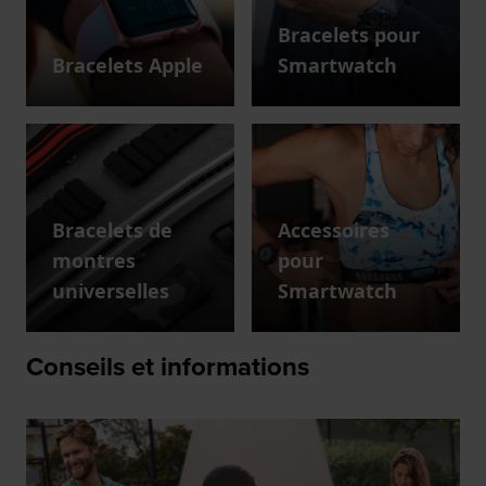
Bracelets pour
Bracelets Apple
Smartwatch
Bracelets de
Accessoires
montres
pour
universelles
Smartwatch
Conseils et informations