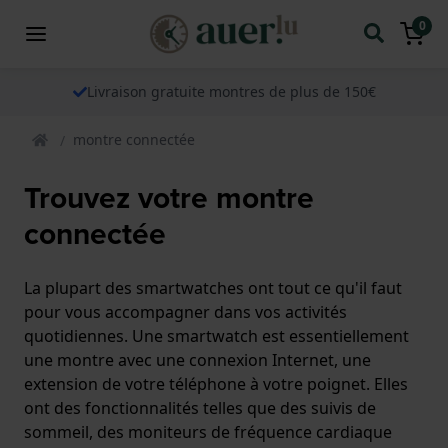
0
Livraison gratuite montres de plus de 150€
montre connectée
Trouvez votre montre
connectée
La plupart des smartwatches ont tout ce qu'il faut
pour vous accompagner dans vos activités
quotidiennes. Une smartwatch est essentiellement
une montre avec une connexion Internet, une
extension de votre téléphone à votre poignet. Elles
ont des fonctionnalités telles que des suivis de
sommeil, des moniteurs de fréquence cardiaque