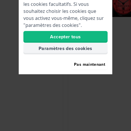
les cookies facultatifs. Si vous
souhaitez choisir les cookies que
vous activez vous-même, cliquez sur
"paramètres des cookies".
Accepter tous
Paramètres des cookies
Pas maintenant