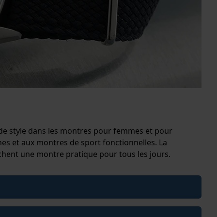
 de style dans les montres pour femmes et pour
 et aux montres de sport fonctionnelles. La
chent une montre pratique pour tous les jours.