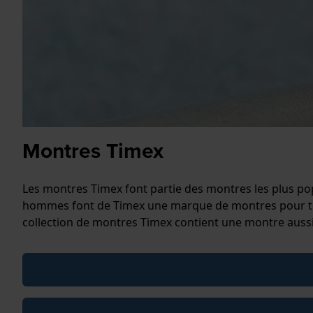
Montres Timex
Les montres Timex font partie des montres les plus po
hommes font de Timex une marque de montres pour tou
collection de montres Timex contient une montre aussi