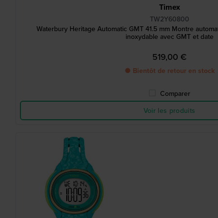
Timex
TW2Y60800
Waterbury Heritage Automatic GMT 41.5 mm Montre automa
inoxydable avec GMT et date
519,00 €
● Bientôt de retour en stock
Comparer
Voir les produits