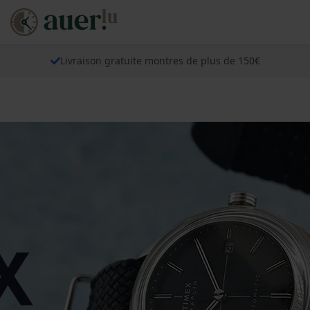
Livraison gratuite montres de plus de 150€