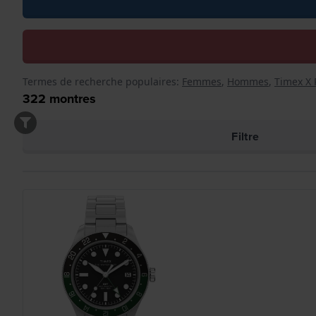
Termes de recherche populaires:
Femmes
,
Hommes
,
Timex X 
322
montres
Filtre