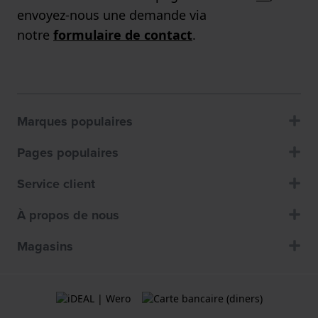
envoyez-nous une demande via
notre
formulaire de contact
.
Marques populaires
Pages populaires
Service client
À propos de nous
Magasins