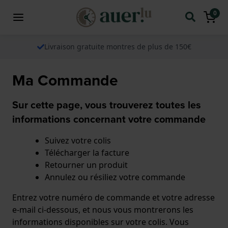
0
Livraison gratuite montres de plus de 150€
Ma Commande
Sur cette page, vous trouverez toutes les
informations concernant votre commande
Suivez votre colis
Télécharger la facture
Retourner un produit
Annulez ou résiliez votre commande
Entrez votre numéro de commande et votre adresse
e-mail ci-dessous, et nous vous montrerons les
informations disponibles sur votre colis. Vous