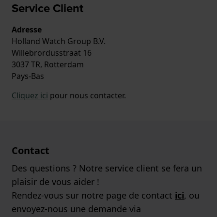
Service Client
Adresse
Holland Watch Group B.V.
Willebrordusstraat 16
3037 TR, Rotterdam
Pays-Bas
Cliquez ici
pour nous contacter.
Contact
Des questions ? Notre service client se fera un
plaisir de vous aider !
Rendez-vous sur notre page de contact
ici
, ou
envoyez-nous une demande via