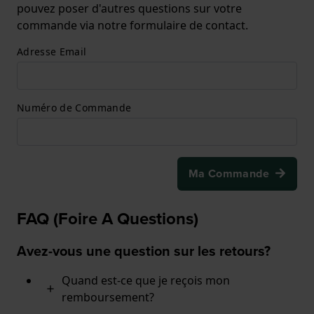
pouvez poser d'autres questions sur votre
commande via notre formulaire de contact.
Adresse Email
Numéro de Commande
Ma Commande
FAQ (Foire A Questions)
Avez-vous une question sur les retours?
Quand est-ce que je reçois mon
remboursement?