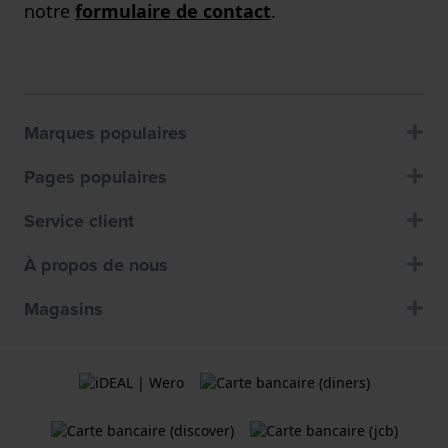
notre
formulaire de contact
.
Marques populaires
Pages populaires
Service client
À propos de nous
Magasins