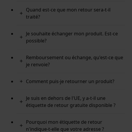
Quand est-ce que mon retour sera-t-il
traité?
Je souhaite échanger mon produit. Est-ce
possible?
Remboursement ou échange, qu'est-ce que
je renvoie?
Comment puis-je retourner un produit?
Je suis en dehors de l'UE, y a-t-il une
étiquette de retour gratuite disponible ?
Pourquoi mon étiquette de retour
n'indique-t-elle que votre adresse ?