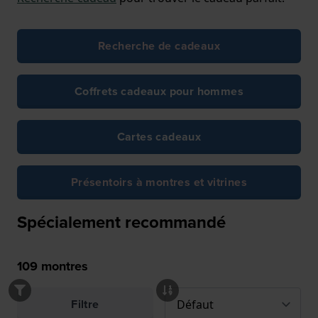
Recherche de cadeaux
Coffrets cadeaux pour hommes
Cartes cadeaux
Présentoirs à montres et vitrines
Spécialement recommandé
109
montres
Filtre