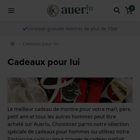
0
Livraison gratuite montres de plus de 150€
Cadeaux pour lui
Cadeaux pour lui
Le meilleur cadeau de montre pour votre mari, père,
petit ami et tous les autres hommes peut être
acheté sur Auer.lu. Choisissez parmi notre sélection
spéciale de cadeaux pour hommes ou utilisez notre
Recherche-cadeau
pour trouver le cadeau parfait.