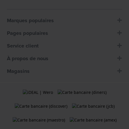
Marques populaires
Pages populaires
Service client
À propos de nous
Magasins