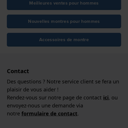
Meilleures ventes pour hommes
Nouvelles montres pour hommes
Accessoires de montre
Contact
Des questions ? Notre service client se fera un
plaisir de vous aider !
Rendez-vous sur notre page de contact
ici
, ou
envoyez-nous une demande via
notre
formulaire de contact
.