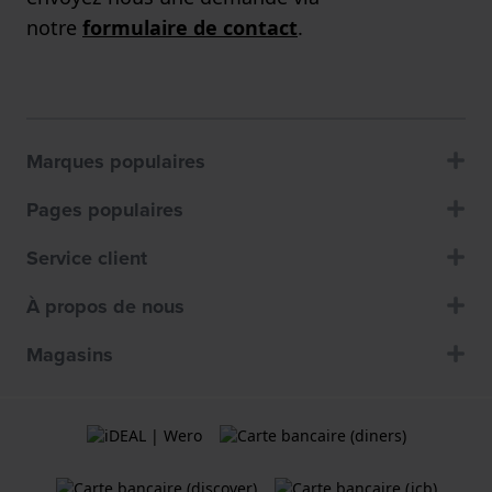
notre
formulaire de contact
.
Marques populaires
Pages populaires
Service client
À propos de nous
Magasins