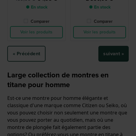
● En stock
● En stock
Comparer
Comparer
Voir les produits
Voir les produits
« Précédent
suivant »
Large collection de montres en
titane pour homme
Est-ce une montre pour homme élégante et
classique d'une marque comme Citizen ou Seiko, où
vous pouvez choisir non seulement une montre que
vous pouvez porter au quotidien, mais où une
montre de plongée fait également partie des
options? Ou préférez-vous une montre en titane à