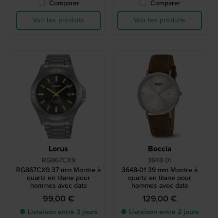
Comparer
Comparer
Voir les produits
Voir les produits
Lorus
Boccia
RG867CX9
3648-01
RG867CX9 37 mm Montre à
3648-01 39 mm Montre à
quartz en titane pour
quartz en titane pour
hommes avec date
hommes avec date
99,00 €
129,00 €
● Livraison entre 3 jours
● Livraison entre 2 jours