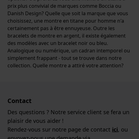
prix plus convivial de marques comme Boccia ou
Danish Design? Quelle que soit la marque que vous
choisissez, une montre en titane pour homme n'a
certainement pas à être ennuyeuse. Outre les
bracelets de montre en argent, il existe également
des modèles avec un bracelet noir ou bleu.
Analogique ou numérique, un cadran intemporel ou
simplement frappant - tout se trouve dans notre
collection. Quelle montre a attiré votre attention?
Contact
Des questions ? Notre service client se fera un
plaisir de vous aider !
Rendez-vous sur notre page de contact
ici
, ou
envoyez-nous une demande via