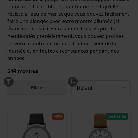
d'une montre en titane pour homme est qu'elle
résiste à l'eau de mer et que vous pouvez facilement
faire une plongée avec votre montre allumée (si
étanche bien sûr). En raison de tous les points
mentionnés précédemment, vous pouvez profiter
de votre montre en titane à tout moment de la
journée et en toutes circonstances pendant des
années.
214
montres
Filtre
-40%
Best-seller