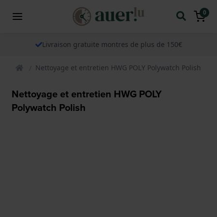
0
Livraison gratuite montres de plus de 150€
Nettoyage et entretien HWG POLY Polywatch Polish
Nettoyage et entretien HWG POLY
Polywatch Polish