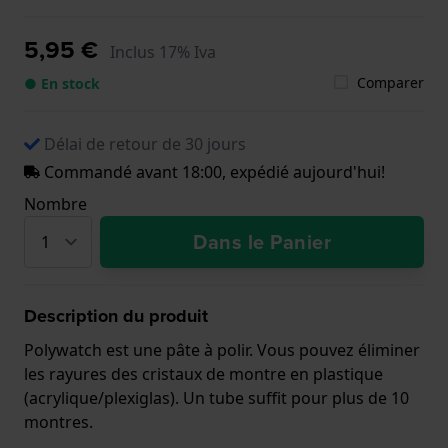
5,95 €
Inclus 17% Iva
Comparer
● En stock
Délai de retour de 30 jours
Commandé avant 18:00, expédié aujourd'hui!
Nombre
Dans le Panier
Description du produit
Polywatch est une pâte à polir. Vous pouvez éliminer
les rayures des cristaux de montre en plastique
(acrylique/plexiglas). Un tube suffit pour plus de 10
montres.