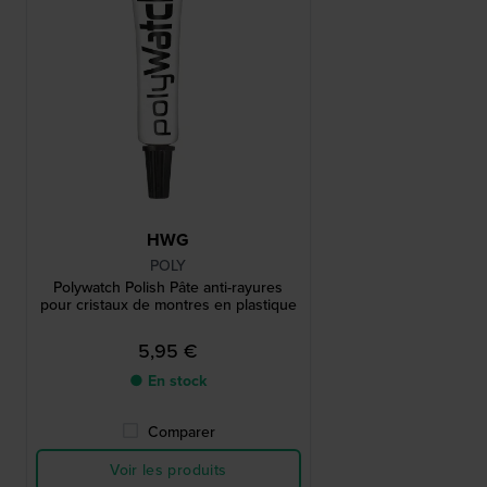
HWG
POLY
Polywatch Polish Pâte anti-rayures
pour cristaux de montres en plastique
5,95 €
● En stock
Comparer
Voir les produits