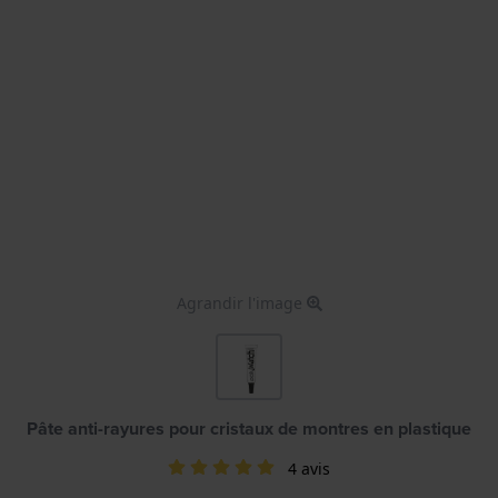
Agrandir l'image
Pâte anti-rayures pour cristaux de montres en plastique
4 avis