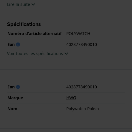
Lire la suite
Spécifications
Numéro d'article alternatif
POLYWATCH
Ean
4028778490010
Voir toutes les spécifications
Ean
4028778490010
Marque
HWG
Nom
Polywatch Polish