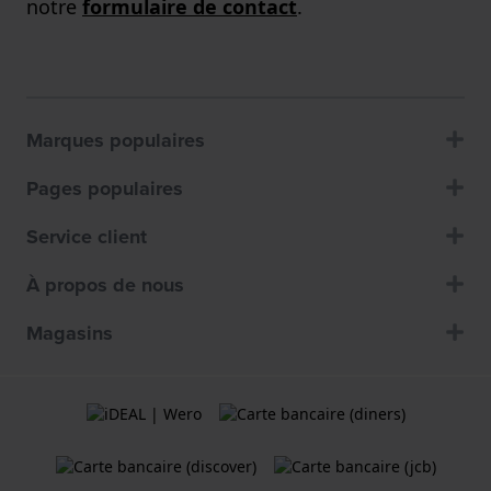
notre
formulaire de contact
.
Marques populaires
Pages populaires
Service client
À propos de nous
Magasins