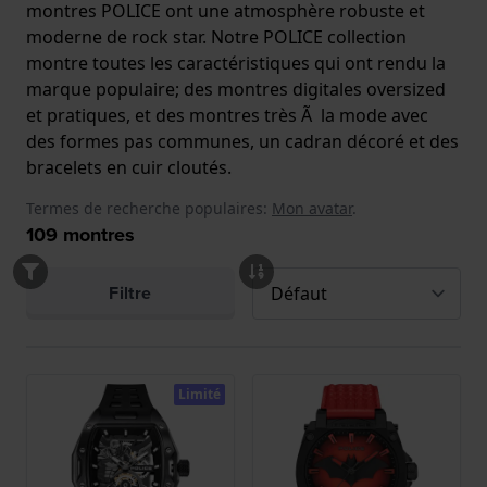
montres POLICE ont une atmosphère robuste et
moderne de rock star. Notre POLICE collection
montre toutes les caractéristiques qui ont rendu la
marque populaire; des montres digitales oversized
et pratiques, et des montres très Ã la mode avec
des formes pas communes, un cadran décoré et des
bracelets en cuir cloutés.
Termes de recherche populaires:
Mon avatar
.
109
montres
Filtre
Limité