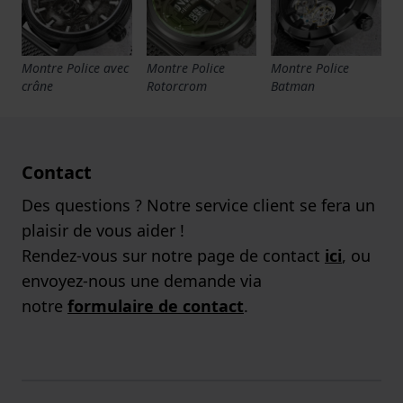
Montre Police avec
Montre Police
Montre Police
crâne
Rotorcrom
Batman
Contact
Des questions ? Notre service client se fera un
plaisir de vous aider !
Rendez-vous sur notre page de contact
ici
, ou
envoyez-nous une demande via
notre
formulaire de contact
.