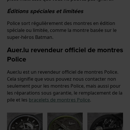
Éditions spéciales et limitées
Police sort régulièrement des montres en édition
spéciale ou limitée, comme la montre basée sur le
super-héros Batman.
Auer.lu revendeur officiel de montres
Police
Auer.lu est un revendeur officiel de montres Police.
Cela signifie que vous pouvez nous contacter non
seulement pour les montres Police, mais aussi pour
les réparations sous garantie, le remplacement de la
pile et les
bracelets de montres Police
.