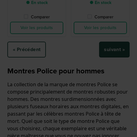
● En stock
● En stock
Comparer
Comparer
Voir les produits
Voir les produits
« Précédent
suivant »
Montres Police pour hommes
La collection de la marque de montres Police se
compose principalement de montres robustes pour
hommes. Des montres surdimensionnées avec
plusieurs fuseaux horaires aux montres digitales, en
passant par les célèbres montres Police à tête de
mort. Quel que soit le type de montre Police que
vous choisirez, chaque exemplaire est une véritable
pièce maîtresse que vous ne pouvez pas ignorer.