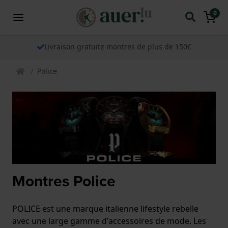
0
Livraison gratuite montres de plus de 150€
Police
Montres Police
POLICE est une marque italienne lifestyle rebelle
avec une large gamme d'accessoires de mode. Les