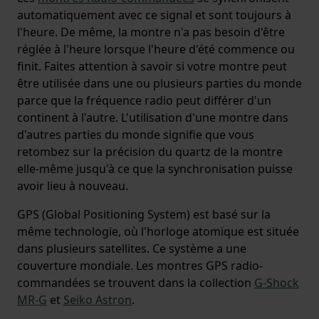
automatiquement avec ce signal et sont toujours à
l'heure. De même, la montre n'a pas besoin d'être
réglée à l'heure lorsque l'heure d'été commence ou
finit. Faites attention à savoir si votre montre peut
être utilisée dans une ou plusieurs parties du monde
parce que la fréquence radio peut différer d'un
continent à l'autre. L'utilisation d'une montre dans
d'autres parties du monde signifie que vous
retombez sur la précision du quartz de la montre
elle-même jusqu'à ce que la synchronisation puisse
avoir lieu à nouveau.
GPS (Global Positioning System) est basé sur la
même technologie, où l'horloge atomique est située
dans plusieurs satellites. Ce système a une
couverture mondiale. Les montres GPS radio-
commandées se trouvent dans la collection
G-Shock
MR-G
et
Seiko Astron
.