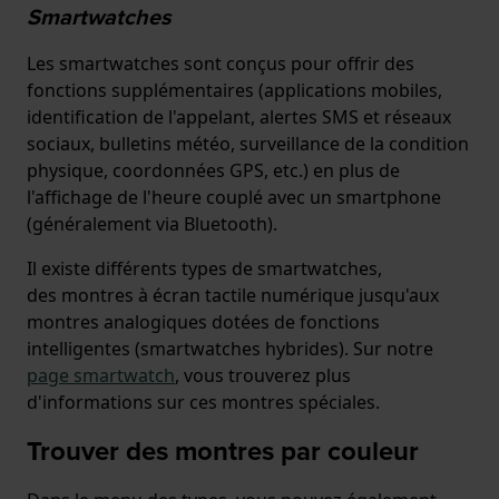
Smartwatches
Les smartwatches sont conçus pour offrir des
fonctions supplémentaires (applications mobiles,
identification de l'appelant, alertes SMS et réseaux
sociaux, bulletins météo, surveillance de la condition
physique, coordonnées GPS, etc.) en plus de
l'affichage de l'heure couplé avec un smartphone
(généralement via Bluetooth).
Il existe différents types de smartwatches,
des montres à écran tactile numérique jusqu'aux
montres analogiques dotées de fonctions
intelligentes (smartwatches hybrides). Sur notre
page smartwatch
, vous trouverez plus
d'informations sur ces montres spéciales.
Trouver des montres par couleur