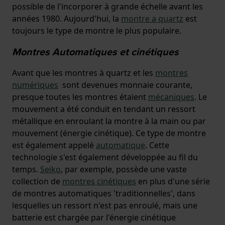
possible de l'incorporer à grande échelle avant les
années 1980. Aujourd'hui, la
montre a quartz
est
toujours le type de montre le plus populaire.
Montres Automatiques et cinétiques
Avant que les montres à quartz et les
montres
numériques
sont devenues monnaie courante,
presque toutes les montres étaient
mécaniques
. Le
mouvement a été conduit en tendant un ressort
métallique en enroulant la montre à la main ou par
mouvement (énergie cinétique). Ce type de montre
est également appelé
automatique
. Cette
technologie s'est également développée au fil du
temps.
Seiko
, par exemple, possède une vaste
collection de
montres cinétiques
en plus d'une série
de montres automatiques 'traditionnelles', dans
lesquelles un ressort n'est pas enroulé, mais une
batterie est chargée par l'énergie cinétique