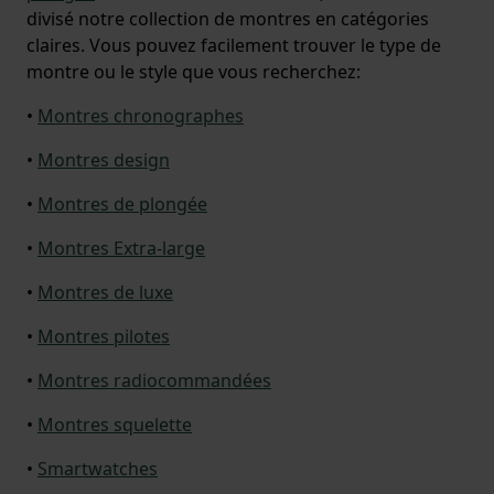
divisé notre collection de montres en catégories
claires. Vous pouvez facilement trouver le type de
montre ou le style que vous recherchez:
•
Montres chronographes
•
Montres design
•
Montres de plongée
•
Montres Extra-large
•
Montres de luxe
•
Montres pilotes
•
Montres radiocommandées
•
Montres squelette
•
Smartwatches