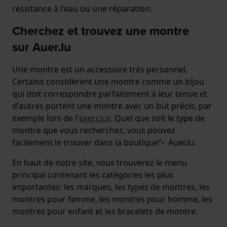
résistance à l'eau ou une réparation.
Cherchez et trouvez une montre
sur Auer.lu
Une montre est un accessoire très personnel.
Certains considèrent une montre comme un bijou
qui doit correspondre parfaitement à leur tenue et
d'autres portent une montre avec un but précis, par
exemple lors de l'
exercice
. Quel que soit le type de
montre que vous recherchez, vous pouvez
facilement le trouver dans la boutique”‹ Auer.lu.
En haut de notre site, vous trouverez le menu
principal contenant les catégories les plus
importantes: les marques, les types de montres, les
montres pour femme, les montres pour homme, les
montres pour enfant et les bracelets de montre.