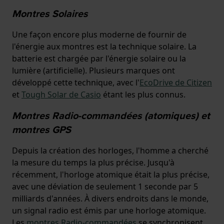
Montres Solaires
Une façon encore plus moderne de fournir de
l'énergie aux montres est la technique solaire. La
batterie est chargée par l'énergie solaire ou la
lumière (artificielle). Plusieurs marques ont
développé cette technique, avec l'
EcoDrive de Citizen
et
Tough Solar de Casio
étant les plus connus.
Montres Radio-commandées (atomiques) et
montres GPS
Depuis la création des horloges, l'homme a cherché
la mesure du temps la plus précise. Jusqu'à
récemment, l'horloge atomique était la plus précise,
avec une déviation de seulement 1 seconde par 5
milliards d'années. À divers endroits dans le monde,
un signal radio est émis par une horloge atomique.
Les
montres Radio-commandées
se synchronisent