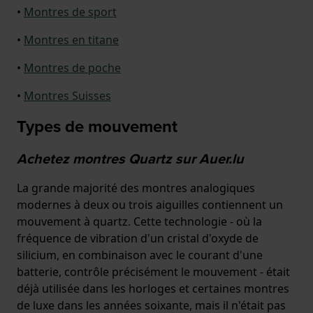
•
Montres de sport
•
Montres en titane
•
Montres de poche
•
Montres Suisses
Types de mouvement
Achetez montres Quartz sur Auer.lu
La grande majorité des montres analogiques
modernes à deux ou trois aiguilles contiennent un
mouvement à quartz. Cette technologie - où la
fréquence de vibration d'un cristal d'oxyde de
silicium, en combinaison avec le courant d'une
batterie, contrôle précisément le mouvement - était
déjà utilisée dans les horloges et certaines montres
de luxe dans les années soixante, mais il n'était pas