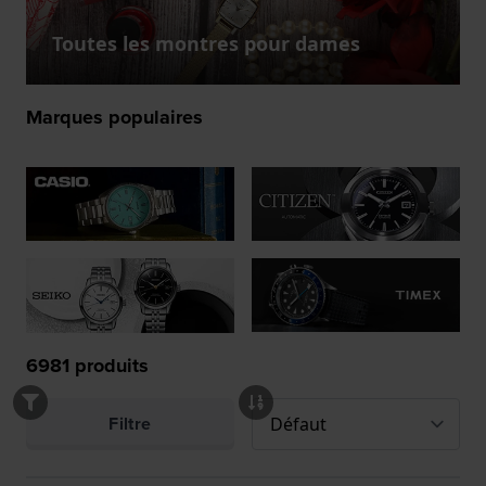
Toutes les montres pour dames
Marques populaires
6981
produits
Filtre