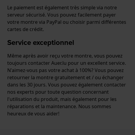
Le paiement est également très simple via notre
serveur sécurisé. Vous pouvez facilement payer
votre montre via PayPal ou choisir parmi différentes
cartes de crédit.
Service exceptionnel
Même après avoir reçu votre montre, vous pouvez
toujours contacter Auer.lu pour un excellent service.
N'aimez-vous pas votre achat à 100%? Vous pouvez
retourner la montre gratuitement et / ou échanger
dans les 30 jours. Vous pouvez également contacter
nos experts pour toute question concernant
l'utilisation du produit, mais également pour les
réparations et la maintenance. Nous sommes
heureux de vous aider!