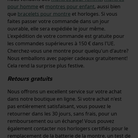
pour homme
et
montres pour enfant
, aussi bien
que
bracelets pour montre
et horloges. Si vous
faites passer votre commande dans un jour
ouvrable, elle sera expédiée le jour même.
L'expédition de votre commande est gratuite pour
les commandes supérieures à 150 € dans l'UE.
Cherchez-vous une montre pour quelqu'un d'autre?
Nous emballons avec papier cadeaux gratuitement!
Cela rend la surprise plus festive.
Retours gratuits
Nous offrons un excellent service sur votre achat
dans notre boutique en ligne. Si votre achat n'est
pas entièrement satisfaisant, vous pouvez le
retourner dans les 30 jours, sans frais, pour un
remboursement ou un échange! Vous pouvez
également contacter nos horlogers certifiés pour le
remplacement de la batterie de la montre, un test de