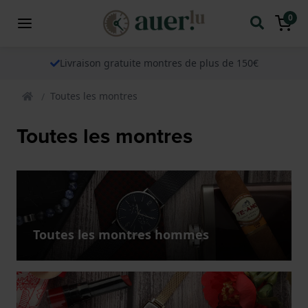
0
Livraison gratuite montres de plus de 150€
Toutes les montres
Toutes les montres
Toutes les montres hommes