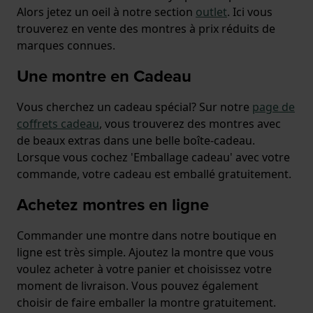
Alors jetez un oeil à notre section
outlet
. Ici vous
trouverez en vente des montres à prix réduits de
marques connues.
Une montre en Cadeau
Vous cherchez un cadeau spécial? Sur notre
page de
coffrets cadeau
, vous trouverez des montres avec
de beaux extras dans une belle boîte-cadeau.
Lorsque vous cochez 'Emballage cadeau' avec votre
commande, votre cadeau est emballé gratuitement.
Achetez montres en ligne
Commander une montre dans notre boutique en
ligne est très simple. Ajoutez la montre que vous
voulez acheter à votre panier et choisissez votre
moment de livraison. Vous pouvez également
choisir de faire emballer la montre gratuitement.