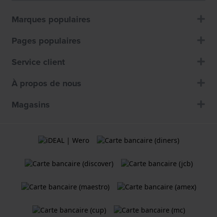
Marques populaires
Pages populaires
Service client
À propos de nous
Magasins