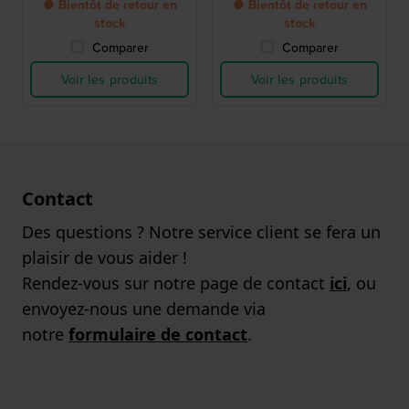
● Bientôt de retour en
● Bientôt de retour en
stock
stock
Comparer
Comparer
Voir les produits
Voir les produits
Contact
Des questions ? Notre service client se fera un
plaisir de vous aider !
Rendez-vous sur notre page de contact
ici
, ou
envoyez-nous une demande via
notre
formulaire de contact
.