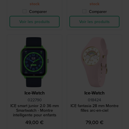
stock
stock
Comparer
Comparer
Voir les produits
Voir les produits
Ice-Watch
Ice-Watch
022790
018424
ICE smart junior 2.0 36 mm
ICE fantasia 28 mm Montre
Smartwatch - Montre
filles arc-en-ciel
intelligente pour enfants
49,00 €
79,00 €