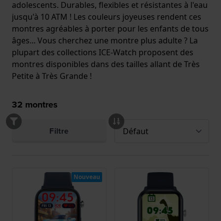
adolescents. Durables, flexibles et résistantes à l'eau
jusqu'à 10 ATM ! Les couleurs joyeuses rendent ces
montres agréables à porter pour les enfants de tous
âges... Vous cherchez une montre plus adulte ? La
plupart des collections ICE-Watch proposent des
montres disponibles dans des tailles allant de Très
Petite à Très Grande !
32
montres
Filtre
Nouveau