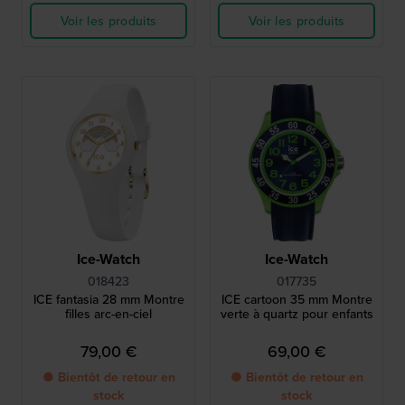
Voir les produits
Voir les produits
Ice-Watch
Ice-Watch
018423
017735
ICE fantasia 28 mm Montre
ICE cartoon 35 mm Montre
filles arc-en-ciel
verte à quartz pour enfants
79,00 €
69,00 €
● Bientôt de retour en
● Bientôt de retour en
stock
stock