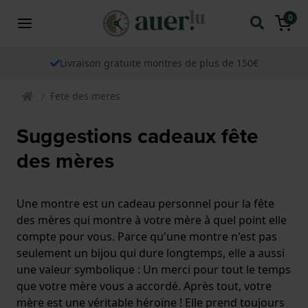
0
Livraison gratuite montres de plus de 150€
Fete des meres
Suggestions cadeaux fête
des mères
Une montre est un cadeau personnel pour la fête
des mères qui montre à votre mère à quel point elle
compte pour vous. Parce qu'une montre n'est pas
seulement un bijou qui dure longtemps, elle a aussi
une valeur symbolique : Un merci pour tout le temps
que votre mère vous a accordé. Après tout, votre
mère est une véritable héroïne ! Elle prend toujours