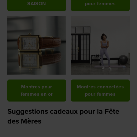
SAISON
pour femmes
Montres pour
Montres connectées
femmes en or
pour femmes
Suggestions cadeaux pour la Fête
des Mères