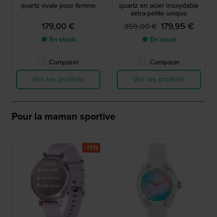
quartz ovale pour femme
quartz en acier inoxydable
extra-petite unique
179,00 €
179,95 €
359,00 €
● En stock
● En stock
Comparer
Comparer
Voir les produits
Voir les produits
Pour la maman sportive
-15%