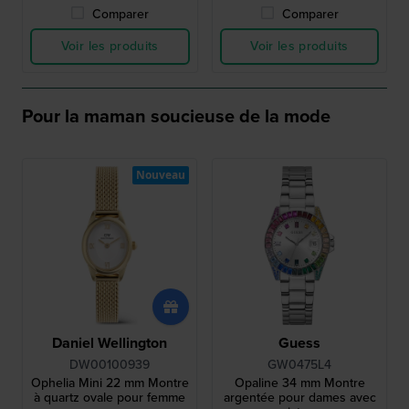
Comparer
Comparer
Voir les produits
Voir les produits
Pour la maman soucieuse de la mode
Nouveau
Daniel Wellington
Guess
DW00100939
GW0475L4
Ophelia Mini 22 mm Montre
Opaline 34 mm Montre
à quartz ovale pour femme
argentée pour dames avec