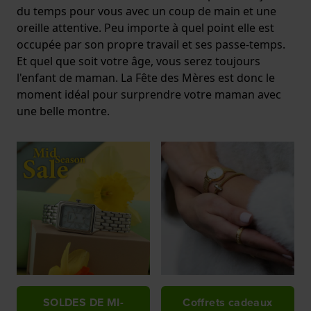
du temps pour vous avec un coup de main et une
oreille attentive. Peu importe à quel point elle est
occupée par son propre travail et ses passe-temps.
Et quel que soit votre âge, vous serez toujours
l'enfant de maman. La Fête des Mères est donc le
moment idéal pour surprendre votre maman avec
une belle montre.
SOLDES DE MI-
Coffrets cadeaux