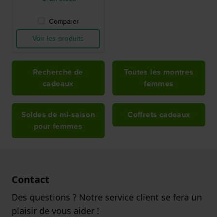
Comparer
Voir les produits
Recherche de
Toutes les montres
cadeaux
femmes
Soldes de mi-saison
Coffrets cadeaux
pour femmes
Contact
Des questions ? Notre service client se fera un
plaisir de vous aider !