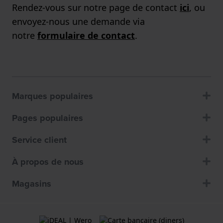
Rendez-vous sur notre page de contact
ici
, ou
envoyez-nous une demande via
notre
formulaire de contact
.
Marques populaires
Pages populaires
Service client
À propos de nous
Magasins