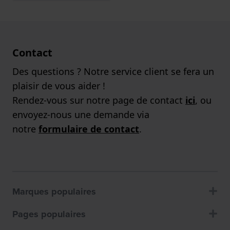
Contact
Des questions ? Notre service client se fera un
plaisir de vous aider !
Rendez-vous sur notre page de contact
ici
, ou
envoyez-nous une demande via
notre
formulaire de contact
.
Marques populaires
Pages populaires