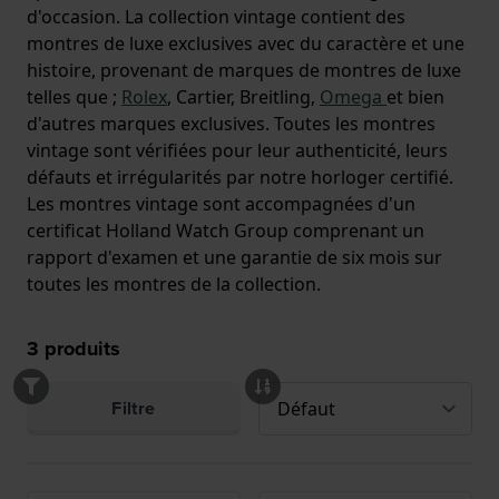
d'occasion. La collection vintage contient des
montres de luxe exclusives avec du caractère et une
histoire, provenant de marques de montres de luxe
telles que ;
Rolex
, Cartier, Breitling,
Omega
et bien
d'autres marques exclusives. Toutes les montres
vintage sont vérifiées pour leur authenticité, leurs
défauts et irrégularités par notre horloger certifié.
Les montres vintage sont accompagnées d'un
certificat Holland Watch Group comprenant un
rapport d'examen et une garantie de six mois sur
toutes les montres de la collection.
3
produits
Filtre