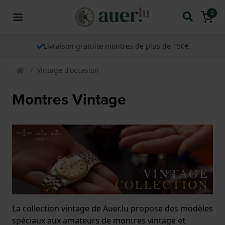
0
Livraison gratuite montres de plus de 150€
Vintage d'occasion
Montres Vintage
La collection vintage de Auer.lu propose des modèles
spéciaux aux amateurs de montres vintage et