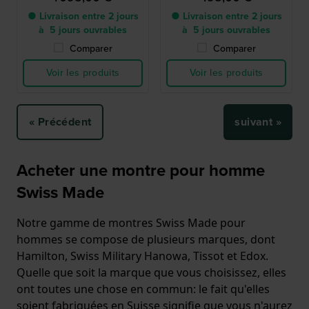
● Livraison entre 2 jours
● Livraison entre 2 jours
à 5 jours ouvrables
à 5 jours ouvrables
Comparer
Comparer
Voir les produits
Voir les produits
« Précédent
suivant »
Acheter une montre pour homme
Swiss Made
Notre gamme de montres Swiss Made pour
hommes se compose de plusieurs marques, dont
Hamilton, Swiss Military Hanowa, Tissot et Edox.
Quelle que soit la marque que vous choisissez, elles
ont toutes une chose en commun: le fait qu'elles
soient fabriquées en Suisse signifie que vous n'aurez