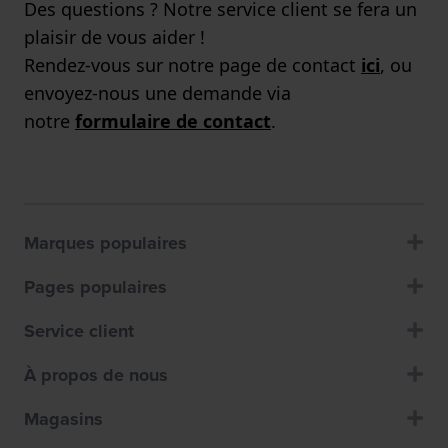
Des questions ? Notre service client se fera un
plaisir de vous aider !
Rendez-vous sur notre page de contact
ici
, ou
envoyez-nous une demande via
notre
formulaire de contact
.
Marques populaires
Pages populaires
Service client
À propos de nous
Magasins