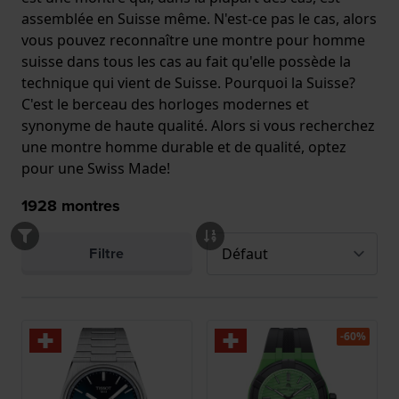
assemblée en Suisse même. N'est-ce pas le cas, alors
vous pouvez reconnaître une montre pour homme
suisse dans tous les cas au fait qu'elle possède la
technique qui vient de Suisse. Pourquoi la Suisse?
C'est le berceau des horloges modernes et
synonyme de haute qualité. Alors si vous recherchez
une montre homme durable et de qualité, optez
pour une Swiss Made!
1928
montres
Filtre
-60%