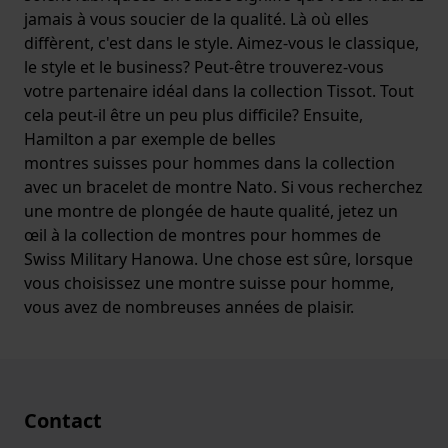
jamais à vous soucier de la qualité. Là où elles
diffèrent, c'est dans le style. Aimez-vous le classique,
le style et le business? Peut-être trouverez-vous
votre partenaire idéal dans la collection Tissot. Tout
cela peut-il être un peu plus difficile? Ensuite,
Hamilton a par exemple de belles
montres suisses pour hommes dans la collection
avec un bracelet de montre Nato. Si vous recherchez
une montre de plongée de haute qualité, jetez un
œil à la collection de montres pour hommes de
Swiss Military Hanowa. Une chose est sûre, lorsque
vous choisissez une montre suisse pour homme,
vous avez de nombreuses années de plaisir.
Contact