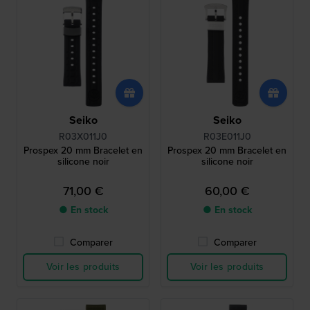
Seiko
Seiko
R03X011J0
R03E011J0
Prospex 20 mm Bracelet en
Prospex 20 mm Bracelet en
silicone noir
silicone noir
71,00 €
60,00 €
● En stock
● En stock
Comparer
Comparer
Voir les produits
Voir les produits