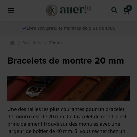
0
Livraison gratuite montres de plus de 150€
Bracelets
20mm
Bracelets de montre 20 mm
Une des tailles les plus courantes pour un bracelet
de montre est de 20 mm. Ce bracelet de montre est
principalement trouvé sur des montres avec une
largeur de boîtier de 40 mm. Si vous recherchez un