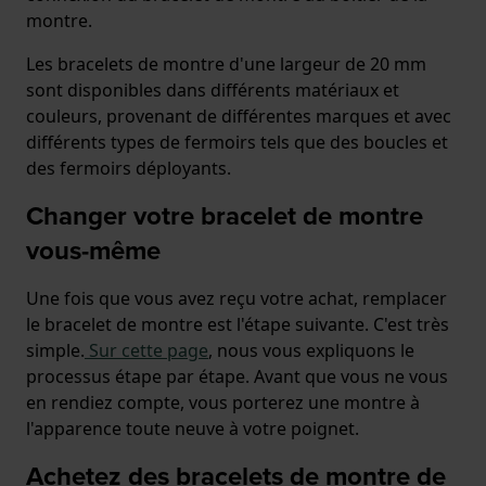
montre.
Les bracelets de montre d'une largeur de 20 mm
sont disponibles dans différents matériaux et
couleurs, provenant de différentes marques et avec
différents types de fermoirs tels que des boucles et
des fermoirs déployants.
Changer votre bracelet de montre
vous-même
Une fois que vous avez reçu votre achat, remplacer
le bracelet de montre est l'étape suivante. C'est très
simple.
Sur cette page
, nous vous expliquons le
processus étape par étape. Avant que vous ne vous
en rendiez compte, vous porterez une montre à
l'apparence toute neuve à votre poignet.
Achetez des bracelets de montre de