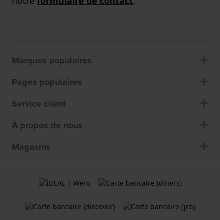
notre
formulaire de contact
.
Marques populaires
Pages populaires
Service client
À propos de nous
Magasins