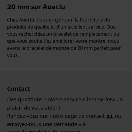
20 mm sur Auer.lu
Chez Auer.lu, nous croyons en la fourniture de
produits de qualité et d'un excellent service. Que
vous recherchiez un bracelet de remplacement ou
que vous souhaitiez améliorer votre montre, nous
avons le bracelet de montre de 20 mm parfait pour
vous.
Contact
Des questions ? Notre service client se fera un
plaisir de vous aider !
Rendez-vous sur notre page de contact
ici
, ou
envoyez-nous une demande via