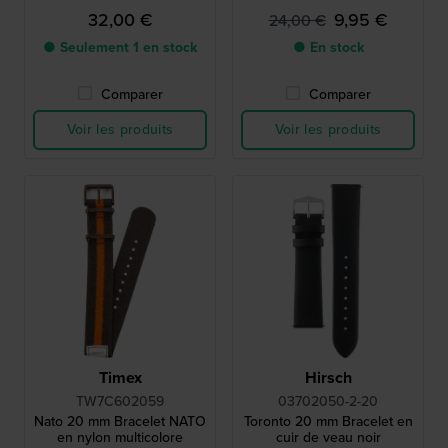
32,00 €
9,95 €
24,00 €
● Seulement 1 en stock
● En stock
Comparer
Comparer
Voir les produits
Voir les produits
Timex
Hirsch
TW7C602059
03702050-2-20
Nato 20 mm Bracelet NATO
Toronto 20 mm Bracelet en
en nylon multicolore
cuir de veau noir