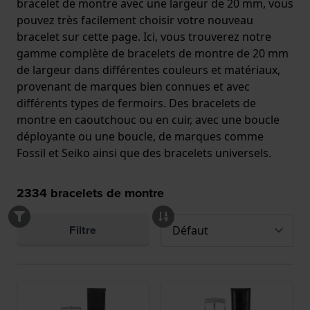
bracelet de montre avec une largeur de 20 mm, vous
pouvez très facilement choisir votre nouveau
bracelet sur cette page. Ici, vous trouverez notre
gamme complète de bracelets de montre de 20 mm
de largeur dans différentes couleurs et matériaux,
provenant de marques bien connues et avec
différents types de fermoirs. Des bracelets de
montre en caoutchouc ou en cuir, avec une boucle
déployante ou une boucle, de marques comme
Fossil et Seiko ainsi que des bracelets universels.
2334
bracelets de montre
Filtre