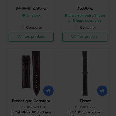
9,95 €
25,00 €
24,00 €
● En stock
● Livraison entre 3 jours
à 6 jours ouvrables
Comparer
Comparer
Voir les produits
Voir les produits
Frederique Constant
Tissot
FCS-DBRS20X18
T605050272
FCS-DBRS20X18 20 mm
PRC 100 Solar 20 mm