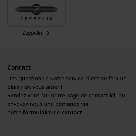
Zeppelin
Contact
Des questions ? Notre service client se fera un
plaisir de vous aider !
Rendez-vous sur notre page de contact
ici
, ou
envoyez-nous une demande via
notre
formulaire de contact
.