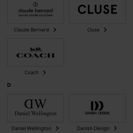
Claude Bernard
Cluse
Coach
D
Daniel Wellington
Danish Design