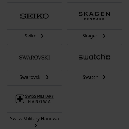
Seiko
Skagen
Swarovski
Swatch
Swiss Military Hanowa