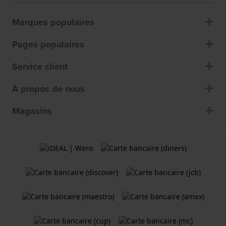
Marques populaires
Pages populaires
Service client
À propos de nous
Magasins