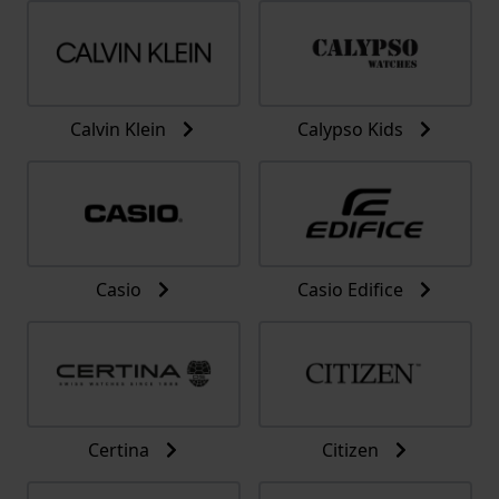
Calvin Klein
Calypso Kids
Casio
Casio Edifice
Certina
Citizen