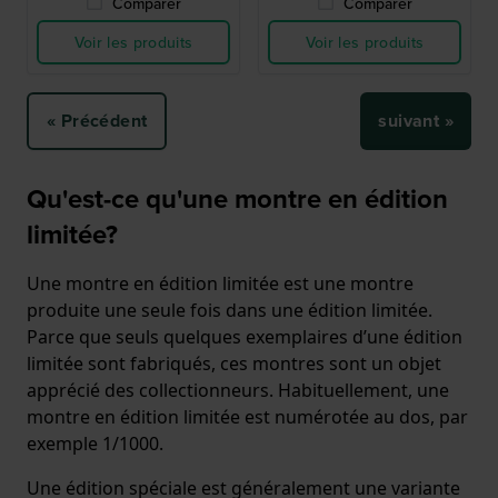
Comparer
Comparer
Voir les produits
Voir les produits
« Précédent
suivant »
Qu'est-ce qu'une montre en édition
limitée?
Une montre en édition limitée est une montre
produite une seule fois dans une édition limitée.
Parce que seuls quelques exemplaires d’une édition
limitée sont fabriqués, ces montres sont un objet
apprécié des collectionneurs. Habituellement, une
montre en édition limitée est numérotée au dos, par
exemple 1/1000.
Une édition spéciale est généralement une variante