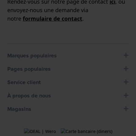
Rendez-vous sur notre page de contact
ici
, ou
envoyez-nous une demande via
notre
formulaire de contact
.
Marques populaires
Pages populaires
Service client
À propos de nous
Magasins