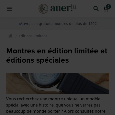
0
Livraison gratuite montres de plus de 150€
Editions limitees
Montres en édition limitée et
éditions spéciales
Vous recherchez une montre unique, un modèle
spécial avec une histoire, que vous ne verrez pas
beaucoup de monde porter ? Alors consultez notre