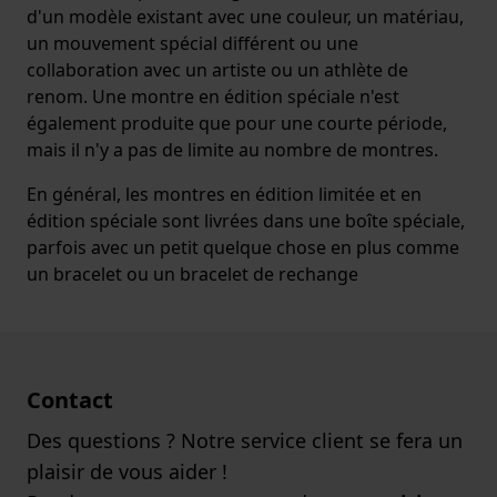
d'un modèle existant avec une couleur, un matériau,
un mouvement spécial différent ou une
collaboration avec un artiste ou un athlète de
renom. Une montre en édition spéciale n'est
également produite que pour une courte période,
mais il n'y a pas de limite au nombre de montres.
En général, les montres en édition limitée et en
édition spéciale sont livrées dans une boîte spéciale,
parfois avec un petit quelque chose en plus comme
un bracelet ou un bracelet de rechange
Contact
Des questions ? Notre service client se fera un
plaisir de vous aider !