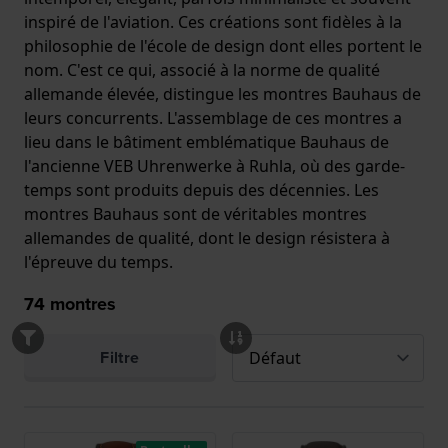
inspiré de l'aviation. Ces créations sont fidèles à la
philosophie de l'école de design dont elles portent le
nom. C'est ce qui, associé à la norme de qualité
allemande élevée, distingue les montres Bauhaus de
leurs concurrents. L'assemblage de ces montres a
lieu dans le bâtiment emblématique Bauhaus de
l'ancienne VEB Uhrenwerke à Ruhla, où des garde-
temps sont produits depuis des décennies. Les
montres Bauhaus sont de véritables montres
allemandes de qualité, dont le design résistera à
l'épreuve du temps.
74
montres
Filtre