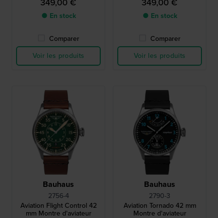
349,00 €
349,00 €
● En stock
● En stock
Comparer
Comparer
Voir les produits
Voir les produits
Bauhaus
Bauhaus
2756-4
2790-3
Aviation Flight Control 42
Aviation Tornado 42 mm
mm Montre d'aviateur
Montre d'aviateur