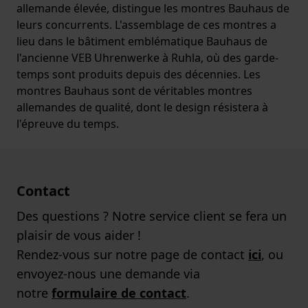
allemande élevée, distingue les montres Bauhaus de
leurs concurrents. L'assemblage de ces montres a
lieu dans le bâtiment emblématique Bauhaus de
l'ancienne VEB Uhrenwerke à Ruhla, où des garde-
temps sont produits depuis des décennies. Les
montres Bauhaus sont de véritables montres
allemandes de qualité, dont le design résistera à
l'épreuve du temps.
Contact
Des questions ? Notre service client se fera un
plaisir de vous aider !
Rendez-vous sur notre page de contact
ici
, ou
envoyez-nous une demande via
notre
formulaire de contact
.