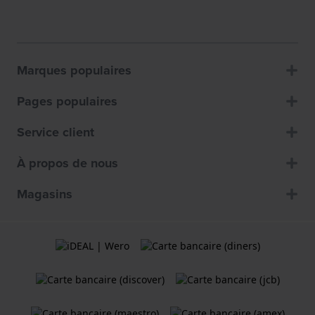
Marques populaires
Pages populaires
Service client
À propos de nous
Magasins