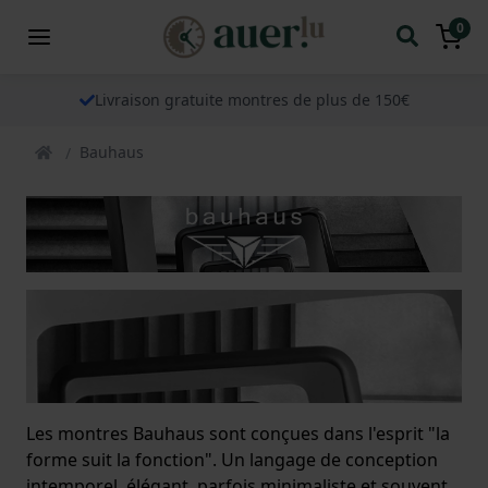
0
Livraison gratuite montres de plus de 150€
Bauhaus
Les montres Bauhaus sont conçues dans l'esprit "la
forme suit la fonction". Un langage de conception
intemporel, élégant, parfois minimaliste et souvent