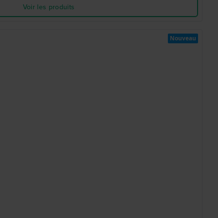
Voir les produits
Nouveau