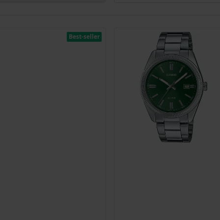
Best-seller