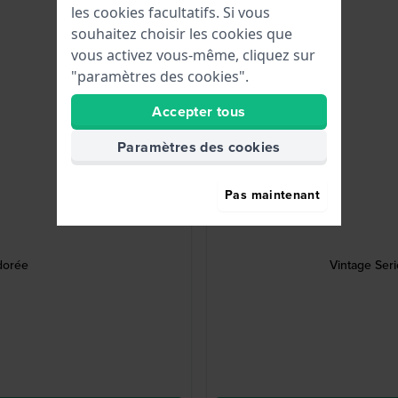
les cookies facultatifs. Si vous
souhaitez choisir les cookies que
vous activez vous-même, cliquez sur
"paramètres des cookies".
Accepter tous
Paramètres des cookies
Pas maintenant
dorée
Vintage Ser