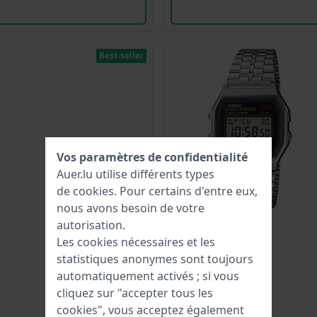
Best-seller
Vos paramètres de confidentialité
Auer.lu utilise différents types
de
cookies
. Pour certains d'entre eux,
nous avons besoin de votre
autorisation.
Les cookies nécessaires et les
statistiques anonymes sont toujours
automatiquement activés ; si vous
cliquez sur "accepter tous les
cookies", vous acceptez également