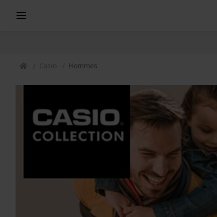
Casio
Hommes