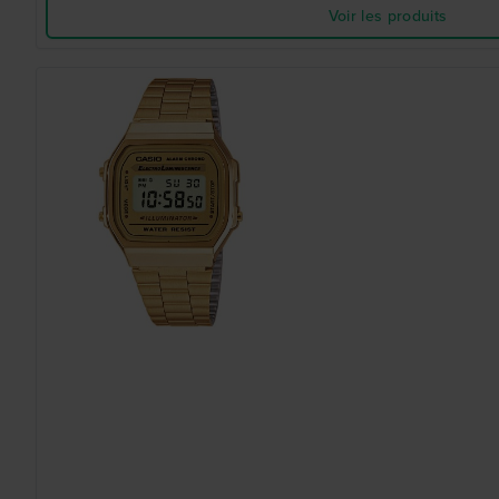
Voir les produits