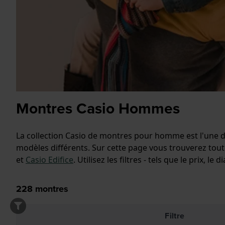
Montres Casio Hommes
La collection Casio de montres pour homme est l'une d
modèles différents. Sur cette page vous trouverez to
et
Casio Edifice
. Utilisez les filtres - tels que le prix,
228
montres
Filtre