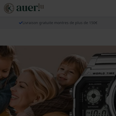
Livraison gratuite montres de plus de 150€