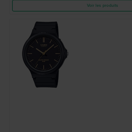
Voir les produits