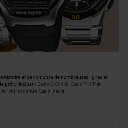
ue histoire et se compose de nombreuses lignes et
e prix y incluant
Casio G-Shock
,
Casio Pro Trek
rouver votre montre Casio idéale.