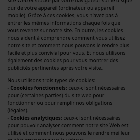
site Web et stocké par votre navigateur sur le disque
dur de votre appareil (ordinateur ou appareil
mobile). Grâce à ces cookies, vous n'avez pas à
entrer les mêmes informations chaque fois que
vous revenez sur notre site. En outre, les cookies
nous aident à comprendre comment vous utilisez
notre site et comment nous pouvons le rendre plus
facile et plus convivial pour vous. Et nous utilisons
également des cookies pour vous montrer des
publicités pertinentes après votre visite..
Nous utilisons trois types de cookies:
-
Coookies fonctionnels:
ceux-ci sont nécessaires
pour (certaines parties) du site web pour
fonctionner ou pour remplir nos obligations
(légales).
-
Cookies analytiques:
ceux-ci sont nécessaires
pour pouvoir analyser comment notre site Web est
utilisé et comment nous pouvons le rendre meilleur