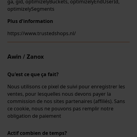
­ga, ­gid, optimizelyBuckets, optimizelyEndUserId,
optimizelySegments
Plus d'information
https://www.trustedshops.nl/
Awin / Zanox
Qu'est ce que ça fait?
Nous utilisons ce pixel de suivi pour enregistrer les
ventes, pour lesquelles nous devons payer la
commission de nos sites partenaires (affiliés). Sans
ce cookie, nous ne pouvons pas remplir notre
obligation de paiement
Actif combien de temps?