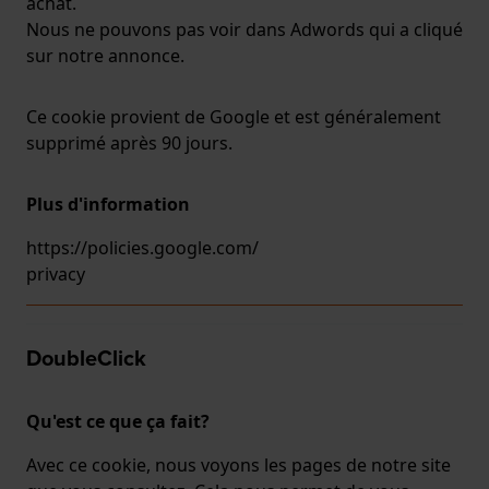
achat.
Nous ne pouvons pas voir dans Adwords qui a cliqué
sur notre annonce.
Ce cookie provient de Google et est généralement
supprimé après 90 jours.
Plus d'information
https://policies.google.com/
privacy
DoubleClick
Qu'est ce que ça fait?
Avec ce cookie, nous voyons les pages de notre site