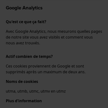
Google Analytics
Qu'est ce que ça fait?
Avec Google Analytics, nous mesurons quelles pages
de notre site vous avez visités et comment vous
nous avez trouvés.
Actif combien de temps?
Ces cookies proviennent de Google et sont
supprimés après un maximum de deux ans.
Noms de cookies
utma, utmb, utmc, utmv en utmz
Plus d'information