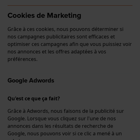
Cookies de Marketing
Grâce à ces cookies, nous pouvons déterminer si
nos campagnes publicitaires sont efficaces et
optimiser ces campagnes afin que vous puissiez voir
nos annonces et les offres adaptées à vos
préférences.
Google Adwords
Qu'est ce que ça fait?
Grâce à Adwords, nous faisons de la publicité sur
Google. Lorsque vous cliquez sur l'une de nos
annonces dans les résultats de recherche de
Google, nous pouvons voir si ce clic a mené à un