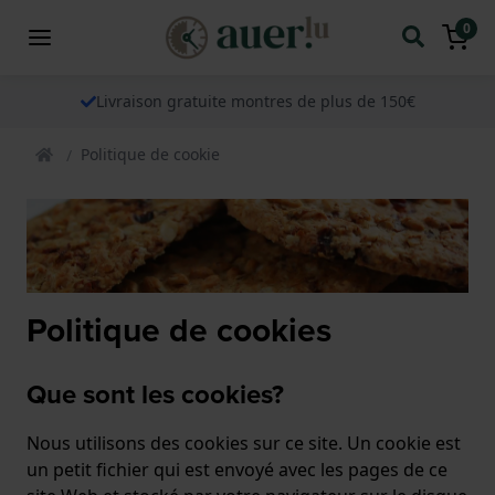
0
Livraison gratuite montres de plus de 150€
Politique de cookie
Politique de cookies
Que sont les cookies?
Nous utilisons des cookies sur ce site. Un cookie est
un petit fichier qui est envoyé avec les pages de ce