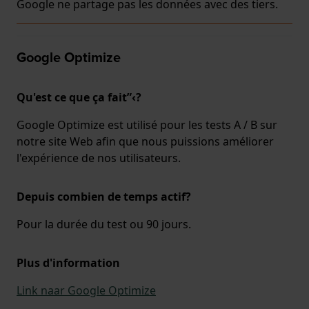
Google ne partage pas les données avec des tiers.
Google Optimize
Qu'est ce que ça fait”‹?
Google Optimize est utilisé pour les tests A / B sur
notre site Web afin que nous puissions améliorer
l'expérience de nos utilisateurs.
Depuis combien de temps actif?
Pour la durée du test ou 90 jours.
Plus d'information
Link naar Google Optimize