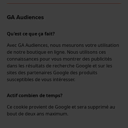
GA Audiences
Qu'est ce que ça fait?
Avec GA Audiences, nous mesurons votre utilisation
de notre boutique en ligne. Nous utilisons ces
connaissances pour vous montrer des publicités
dans les résultats de recherche Google et sur les
sites des partenaires Google des produits
susceptibles de vous intéresser.
Actif combien de temps?
Ce cookie provient de Google et sera supprimé au
bout de deux ans maximum.