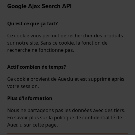
Google Ajax Search API
Qu'est ce que ça fait?
Ce cookie vous permet de rechercher des produits
sur notre site. Sans ce cookie, la fonction de
recherche ne fonctionne pas.
Actif combien de temps?
Ce cookie provient de Auer.lu et est supprimé après
votre session.
Plus d'information
Nous ne partageons pas les données avec des tiers.
En savoir plus sur la politique de confidentialité de
Auer.lu sur
cette page
.