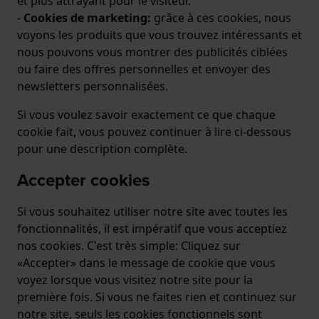
et plus attrayant pour le visiteur.
-
Cookies de marketing:
grâce à ces cookies, nous
voyons les produits que vous trouvez intéressants et
nous pouvons vous montrer des publicités ciblées
ou faire des offres personnelles et envoyer des
newsletters personnalisées.
Si vous voulez savoir exactement ce que chaque
cookie fait, vous pouvez continuer à lire ci-dessous
pour une description complète.
Accepter cookies
Si vous souhaitez utiliser notre site avec toutes les
fonctionnalités, il est impératif que vous acceptiez
nos cookies. C'est très simple: Cliquez sur
«Accepter» dans le message de cookie que vous
voyez lorsque vous visitez notre site pour la
première fois. Si vous ne faites rien et continuez sur
notre site, seuls les cookies fonctionnels sont