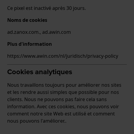
Ce pixel est inactivé après 30 jours.
Noms de cookies
ad.zanox.com., ad.awin.com
Plus d'information
https://www.awin.com/nl/juridisch/privacy-policy
Cookies analytiques
Nous travaillons toujours pour améliorer nos sites
et les rendre aussi simples que possible pour nos
clients. Nous ne pouvons pas faire cela sans
information. Avec ces cookies, nous pouvons voir
comment notre site Web est utilisé et comment
nous pouvons l'améliorer..