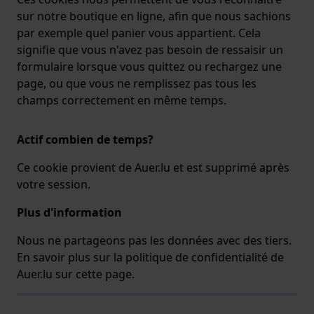
sur notre boutique en ligne, afin que nous sachions
par exemple quel panier vous appartient. Cela
signifie que vous n'avez pas besoin de ressaisir un
formulaire lorsque vous quittez ou rechargez une
page, ou que vous ne remplissez pas tous les
champs correctement en même temps.
Actif combien de temps?
Ce cookie provient de Auer.lu et est supprimé après
votre session.
Plus d'information
Nous ne partageons pas les données avec des tiers.
En savoir plus sur la politique de confidentialité de
Auer.lu sur
cette page
.