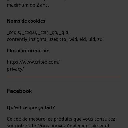
maximum de 2 ans.
Noms de cookies
_ceg.s, _ceg.u, _ceir, _ga, _gid,
contently_insights_user, cto_lwid, eid, uid, zdi
Plus d'information
https://www.criteo.com/
privacy/
Facebook
Qu'est ce que ça fait?
Ce cookie mesure les produits que vous consultez
sur notre site. Vous pouvez également aimer et