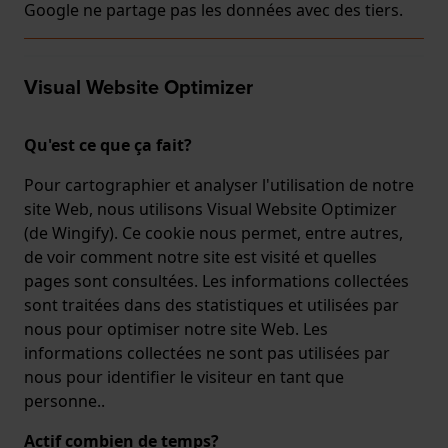
Google ne partage pas les données avec des tiers.
Visual Website Optimizer
Qu'est ce que ça fait?
Pour cartographier et analyser l'utilisation de notre
site Web, nous utilisons Visual Website Optimizer
(de Wingify). Ce cookie nous permet, entre autres,
de voir comment notre site est visité et quelles
pages sont consultées. Les informations collectées
sont traitées dans des statistiques et utilisées par
nous pour optimiser notre site Web. Les
informations collectées ne sont pas utilisées par
nous pour identifier le visiteur en tant que
personne..
Actif combien de temps?