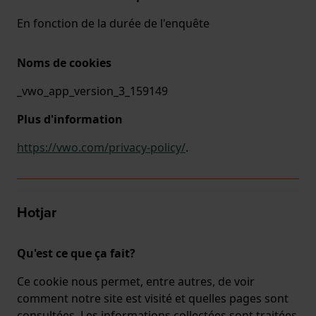
En fonction de la durée de l'enquête
Noms de cookies
_vwo_app_version_3_159149
Plus d'information
https://vwo.com/privacy-policy/
.
Hotjar
Qu'est ce que ça fait?
Ce cookie nous permet, entre autres, de voir
comment notre site est visité et quelles pages sont
consultées. Les informations collectées sont traitées