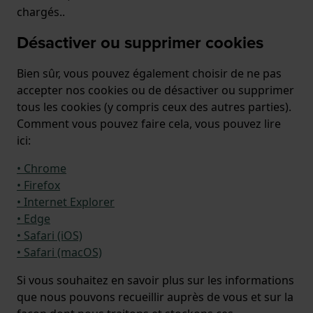
chargés..
Désactiver ou supprimer cookies
Bien sûr, vous pouvez également choisir de ne pas
accepter nos cookies ou de désactiver ou supprimer
tous les cookies (y compris ceux des autres parties).
Comment vous pouvez faire cela, vous pouvez lire
ici:
• Chrome
• Firefox
• Internet Explorer
• Edge
• Safari (iOS)
• Safari (macOS)
Si vous souhaitez en savoir plus sur les informations
que nous pouvons recueillir auprès de vous et sur la