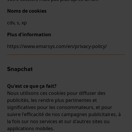
Noms de cookies
cdv, s, xp
Plus d'information
https://www.emarsys.com/en/privacy-policy/
Snapchat
Qu'est ce que ça fait?
Nous utilisons ces cookies pour diffuser des
publicités, les rendre plus pertinentes et
significatives pour les consommateurs, et pour
suivre l'efficacité de nos campagnes publicitaires, à
la fois sur nos services et sur d'autres sites ou
applications mobiles.