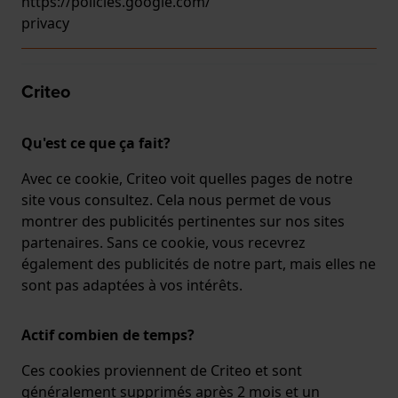
https://policies.google.com/
privacy
Criteo
Qu'est ce que ça fait?
Avec ce cookie, Criteo voit quelles pages de notre
site vous consultez. Cela nous permet de vous
montrer des publicités pertinentes sur nos sites
partenaires. Sans ce cookie, vous recevrez
également des publicités de notre part, mais elles ne
sont pas adaptées à vos intérêts.
Actif combien de temps?
Ces cookies proviennent de Criteo et sont
généralement supprimés après 2 mois et un