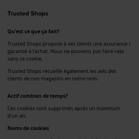
Trusted Shops
Qu'est ce que ça fait?
Trusted Shops propose à ses clients une assurance /
garantie à l'achat. Nous ne pouvons pas faire cela
sans ce cookie.
Trusted Shops recueille également les avis des
clients de nos magasins en notre nom.
Actif combien de temps?
Ces cookies sont supprimés après un maximum
d'un an.
Noms de cookies