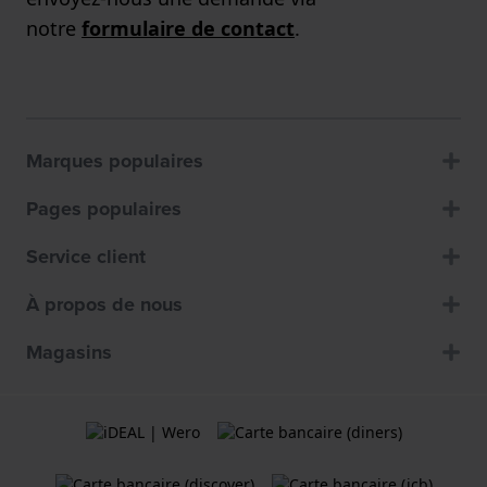
notre
formulaire de contact
.
Marques populaires
Pages populaires
Service client
À propos de nous
Magasins