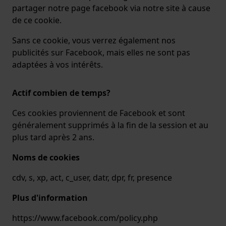
partager notre page facebook via notre site à cause
de ce cookie.
Sans ce cookie, vous verrez également nos
publicités sur Facebook, mais elles ne sont pas
adaptées à vos intérêts.
Actif combien de temps?
Ces cookies proviennent de Facebook et sont
généralement supprimés à la fin de la session et au
plus tard après 2 ans.
Noms de cookies
cdv, s, xp, act, c_user, datr, dpr, fr, presence
Plus d'information
https://www.facebook.com/policy.php