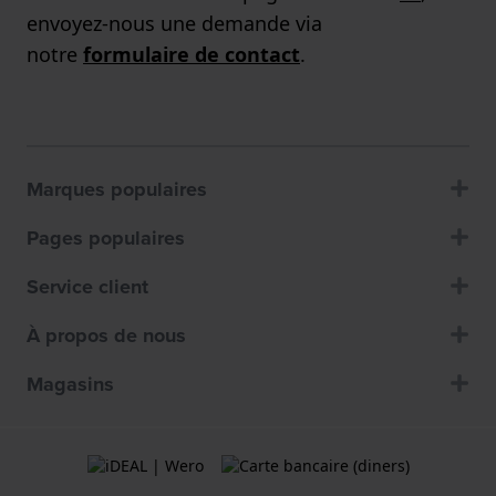
envoyez-nous une demande via
notre
formulaire de contact
.
Marques populaires
Pages populaires
Service client
À propos de nous
Magasins