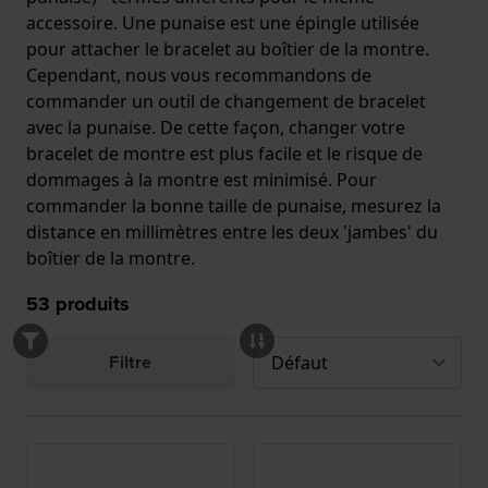
accessoire. Une punaise est une épingle utilisée
pour attacher le bracelet au boîtier de la montre.
Cependant, nous vous recommandons de
commander un outil de changement de bracelet
avec la punaise. De cette façon, changer votre
bracelet de montre est plus facile et le risque de
dommages à la montre est minimisé. Pour
commander la bonne taille de punaise, mesurez la
distance en millimètres entre les deux 'jambes' du
boîtier de la montre.
53
produits
Filtre