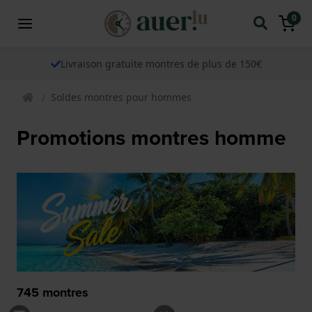
0
Livraison gratuite montres de plus de 150€
Soldes montres pour hommes
Promotions montres homme
745
montres