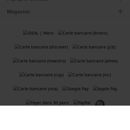
Magasins
Termes et Conditions
Politique de cookies
Politique de Confidentialité