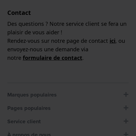
Contact
Des questions ? Notre service client se fera un
plaisir de vous aider !
Rendez-vous sur notre page de contact
ici
, ou
envoyez-nous une demande via
notre
formulaire de contact
.
Marques populaires
Pages populaires
Service client
À propos de nous