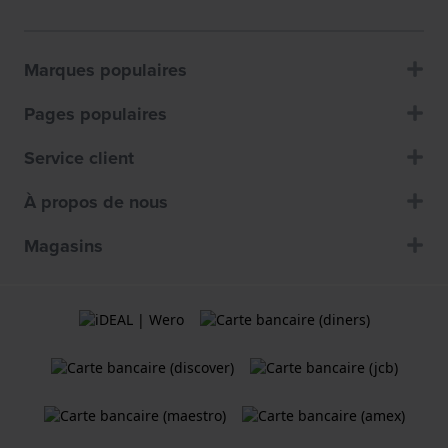
Marques populaires
Pages populaires
Service client
À propos de nous
Magasins