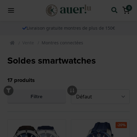
0
Livraison gratuite montres de plus de 150€
Vente
Montres connectées
Soldes smartwatches
17
produits
Filtre
-20%