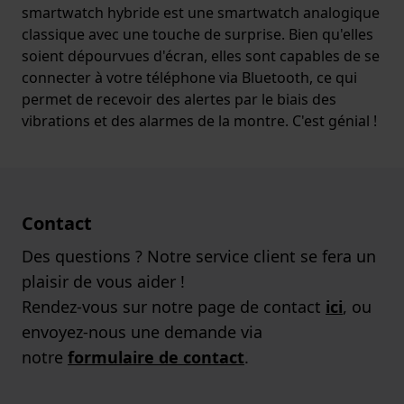
smartwatch hybride est une smartwatch analogique
classique avec une touche de surprise. Bien qu'elles
soient dépourvues d'écran, elles sont capables de se
connecter à votre téléphone via Bluetooth, ce qui
permet de recevoir des alertes par le biais des
vibrations et des alarmes de la montre. C'est génial !
Contact
Des questions ? Notre service client se fera un
plaisir de vous aider !
Rendez-vous sur notre page de contact
ici
, ou
envoyez-nous une demande via
notre
formulaire de contact
.