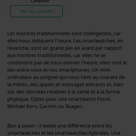
Comparer
Voir les produits
Les montres traditionnelles sont intelligentes, car
elles nous indiquent l'heure. Les smartwatches, en
revanche, sont un grand pas en avant par rapport
aux montres traditionnelles, car elles ne se
contentent pas de nous donner l'heure, elles sont le
lien entre nous et nos smartphones. Un mini-
ordinateur au poignet qui nous tient au courant de
la météo, des appels et messages entrants et, bien
sûr, des données relatives à la santé et à la forme
physique. Optez pour une smartwatch Fossil,
Michael Kors, Garmin ou Skagen.
Bon à savoir : il existe une différence entre les
smartwatches et les smartwatches hybrides. Une