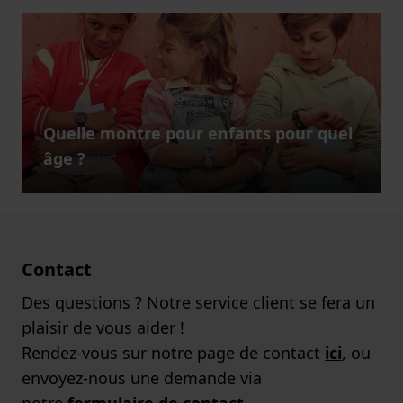
Quelle montre pour enfants pour quel
âge ?
Contact
Des questions ? Notre service client se fera un
plaisir de vous aider !
Rendez-vous sur notre page de contact
ici
, ou
envoyez-nous une demande via