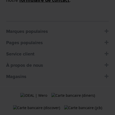
notre
formulaire de contact
.
Marques populaires
Pages populaires
Service client
À propos de nous
Magasins