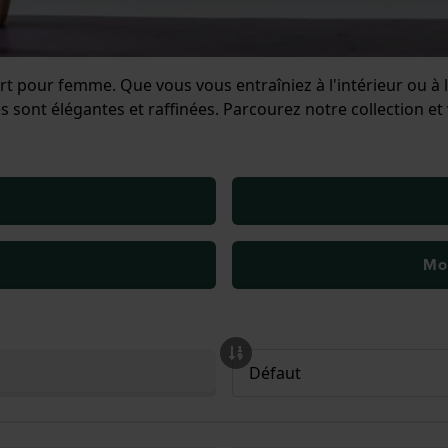
 pour femme. Que vous vous entraîniez à l'intérieur ou à l
les sont élégantes et raffinées. Parcourez notre collection e
Mon