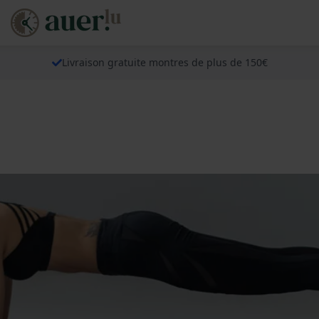
Livraison gratuite montres de plus de 150€