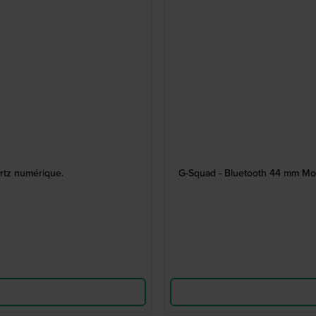
rtz numérique.
G-Squad - Bluetooth 44 mm Mont