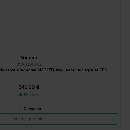
Garmin
010-03013-02
de santé avec écran AMOLED, fréquence cardiaque et GPS
549,99 €
● En stock
Comparer
Voir les produits