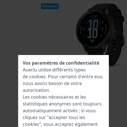
Nouveau
Vos paramètres de confidentialité
Auer.lu utilise différents types
de
cookies
. Pour certains d'entre eux,
nous avons besoin de votre
autorisation.
Les cookies nécessaires et les
statistiques anonymes sont toujours
automatiquement activés ; si vous
cliquez sur "accepter tous les
cookies", vous acceptez également