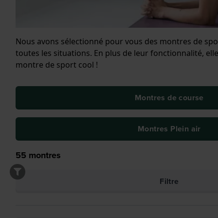
Nous avons sélectionné pour vous des montres de sport
toutes les situations. En plus de leur fonctionnalité, el
montre de sport cool !
Montres de course
Montres Plein air
55
montres
Filtre