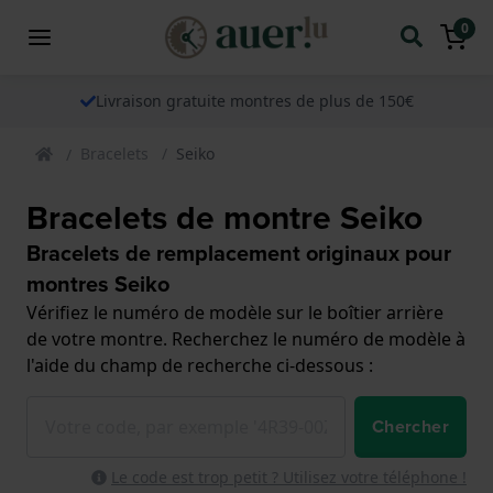
0
Livraison gratuite montres de plus de 150€
Bracelets
Seiko
Bracelets de montre Seiko
Bracelets de remplacement originaux pour
montres Seiko
Vérifiez le numéro de modèle sur le boîtier arrière
de votre montre. Recherchez le numéro de modèle à
l'aide du champ de recherche ci-dessous :
Chercher
Le code est trop petit ? Utilisez votre téléphone !