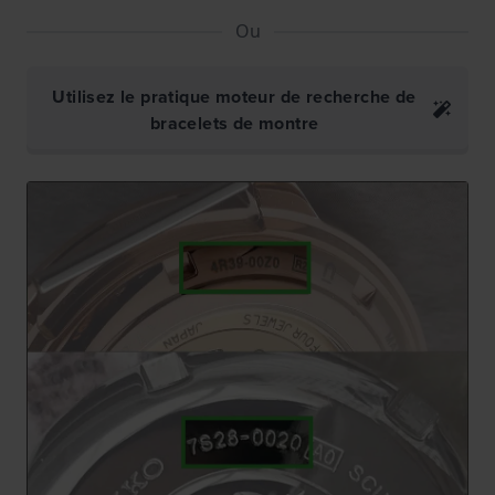
Ou
Utilisez le pratique moteur de recherche de
bracelets de montre