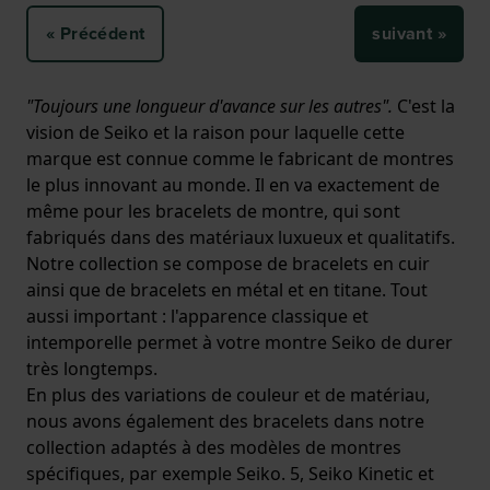
« Précédent
suivant »
"Toujours une longueur d'avance sur les autres".
C'est la
vision de Seiko et la raison pour laquelle cette
marque est connue comme le fabricant de montres
le plus innovant au monde. Il en va exactement de
même pour les bracelets de montre, qui sont
fabriqués dans des matériaux luxueux et qualitatifs.
Notre collection se compose de bracelets en cuir
ainsi que de bracelets en métal et en titane. Tout
aussi important : l'apparence classique et
intemporelle permet à votre montre Seiko de durer
très longtemps.
En plus des variations de couleur et de matériau,
nous avons également des bracelets dans notre
collection adaptés à des modèles de montres
spécifiques, par exemple Seiko. 5, Seiko Kinetic et