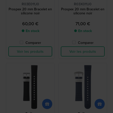
R03E011J0
R03X011J0
Prospex 20 mm Bracelet en
Prospex 20 mm Bracelet en
silicone noir
silicone noir
60,00 €
71,00 €
● En stock
● En stock
Comparer
Comparer
Voir les produits
Voir les produits