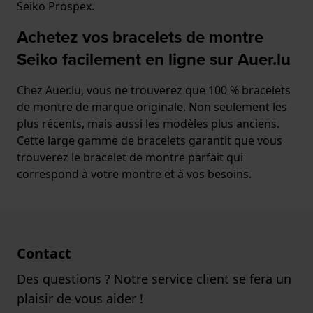
Seiko Prospex.
Achetez vos bracelets de montre
Seiko facilement en ligne sur Auer.lu
Chez Auer.lu, vous ne trouverez que 100 % bracelets
de montre de marque originale. Non seulement les
plus récents, mais aussi les modèles plus anciens.
Cette large gamme de bracelets garantit que vous
trouverez le bracelet de montre parfait qui
correspond à votre montre et à vos besoins.
Contact
Des questions ? Notre service client se fera un
plaisir de vous aider !