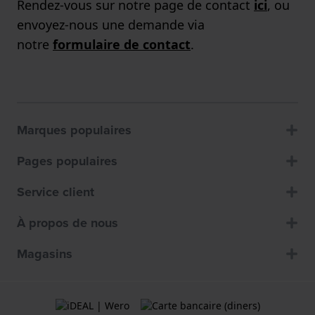
Rendez-vous sur notre page de contact
ici
, ou
envoyez-nous une demande via
notre
formulaire de contact
.
Marques populaires
Pages populaires
Service client
À propos de nous
Magasins