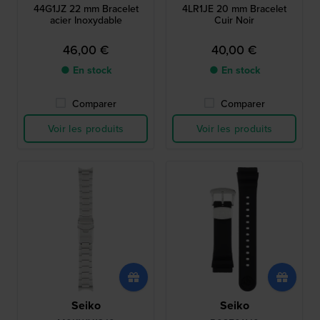
44G1JZ 22 mm Bracelet
4LR1JE 20 mm Bracelet
acier Inoxydable
Cuir Noir
46,00 €
40,00 €
● En stock
● En stock
Comparer
Comparer
Voir les produits
Voir les produits
Seiko
Seiko