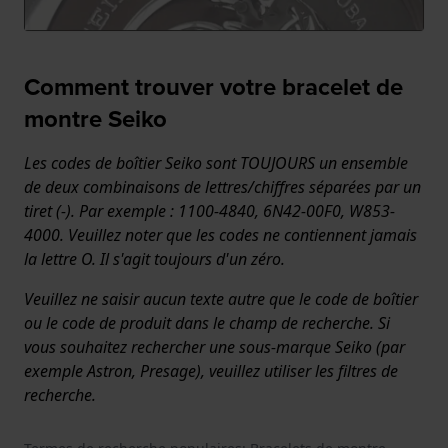
Comment trouver votre bracelet de
montre Seiko
Les codes de boîtier Seiko sont TOUJOURS un ensemble
de deux combinaisons de lettres/chiffres séparées par un
tiret (-). Par exemple : 1100-4840, 6N42-00F0, W853-
4000. Veuillez noter que les codes ne contiennent jamais
la lettre O. Il s'agit toujours d'un zéro.
Veuillez ne saisir aucun texte autre que le code de boîtier
ou le code de produit dans le champ de recherche. Si
vous souhaitez rechercher une sous-marque Seiko (par
exemple Astron, Presage), veuillez utiliser les filtres de
recherche.