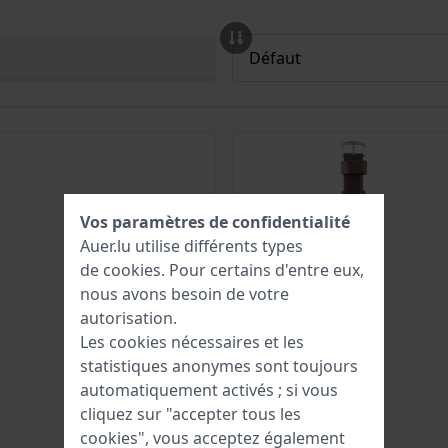
Vos paramètres de confidentialité
Auer.lu utilise différents types
de
cookies
. Pour certains d'entre eux,
nous avons besoin de votre
autorisation.
Les cookies nécessaires et les
statistiques anonymes sont toujours
automatiquement activés ; si vous
cliquez sur "accepter tous les
cookies", vous acceptez également