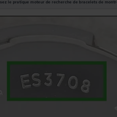
isez le pratique moteur de recherche de bracelets de montr