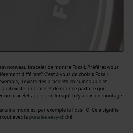
t un nouveau bracelet de montre Fossil. Préférez-vous
ement différent? C'est à vous de choisir. Fossil
emple, il existe des bracelets en cuir souple et
qu'il existe un bracelet de montre parfaite qui
er un bracelet approprié lorsqu'il n'y a pas de montage
tains modèles, par exemple le Fossil Q. Cela signifie
rtout avec la
punaise easy-click
)!