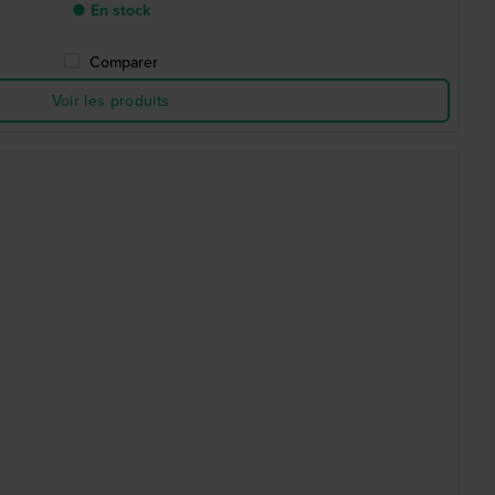
● En stock
Comparer
Voir les produits