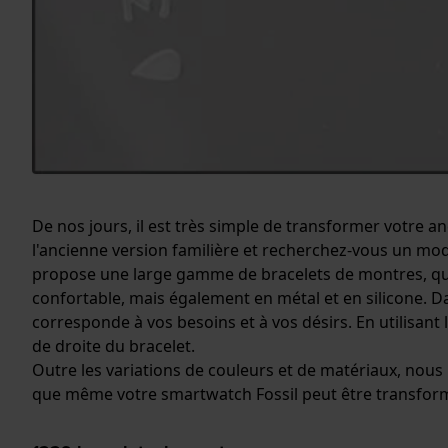
De nos jours, il est très simple de transformer votre 
l'ancienne version familière et recherchez-vous un mod
propose une large gamme de bracelets de montres, qui va
confortable, mais également en métal et en silicone. Da
corresponde à vos besoins et à vos désirs. En utilisan
de droite du bracelet.
Outre les variations de couleurs et de matériaux, nous
que même votre smartwatch Fossil peut être transform