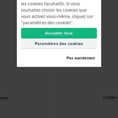
les cookies facultatifs. Si vous
souhaitez choisir les cookies que
vous activez vous-même, cliquez sur
"paramètres des cookies".
Accepter tous
Paramètres des cookies
Pas maintenant
 beige
CH2565 C