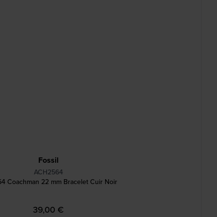
Fossil
ACH2564
4 Coachman 22 mm Bracelet Cuir Noir
39,00 €