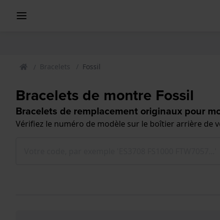
Bracelets
Fossil
Bracelets de montre Fossil
Bracelets de remplacement originaux pour mo
Vérifiez le numéro de modèle sur le boîtier arrière de