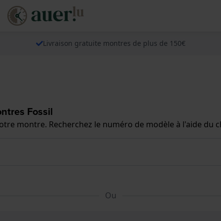
Livraison gratuite montres de plus de 150€
ntres Fossil
 votre montre. Recherchez le numéro de modèle à l'aide du 
Ou