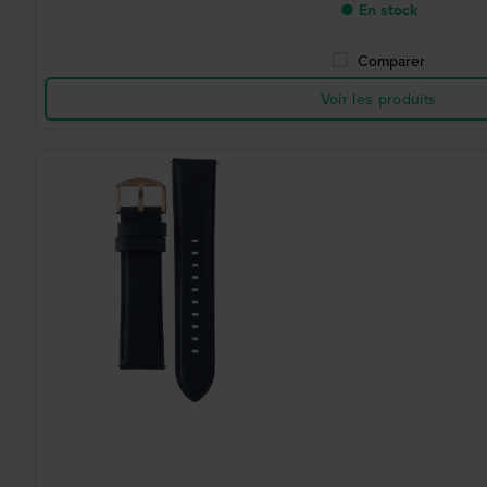
● En stock
Comparer
Voir les produits