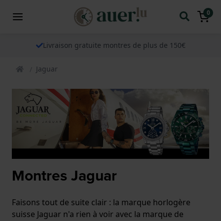
0
Livraison gratuite montres de plus de 150€
Jaguar
Montres Jaguar
Faisons tout de suite clair : la marque horlogère
suisse Jaguar n'a rien à voir avec la marque de