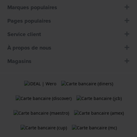
Marques populaires
Pages populaires
Service client
À propos de nous
Magasins