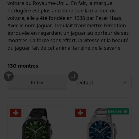
voiture du Royaume-Uni … En fait, la marque
horlogère est plus ancienne que la marque de
voiture, elle a été fondée en 1938 par Peter Haas.
Avec le nom Jaguar il voulait transmettre l'émotion
éprouvée en regardant un jaguar au porteur de ses
montres. La force sans effort, la vitesse et la beauté
du jaguar fait de cet animal la reine de la savane.
130
montres
Filtre
Best-seller