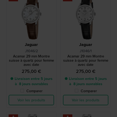
Jaguar
Jaguar
J1046/2
J1046/1
Acamar 29 mm Montre
Acamar 29 mm Montre
suisse à quartz pour femme
suisse à quartz pour femme
avec date
avec date
275,00 €
275,00 €
● Livraison entre 5 jours
● Livraison entre 5 jours
à 8 jours ouvrables
à 8 jours ouvrables
Comparer
Comparer
Voir les produits
Voir les produits