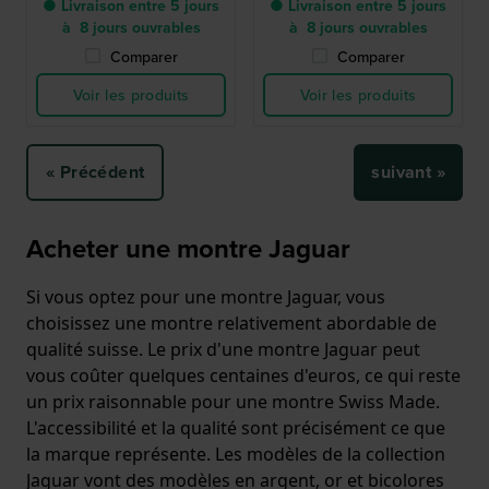
● Livraison entre 5 jours
● Livraison entre 5 jours
à 8 jours ouvrables
à 8 jours ouvrables
Comparer
Comparer
Voir les produits
Voir les produits
« Précédent
suivant »
Acheter une montre Jaguar
Si vous optez pour une montre Jaguar, vous
choisissez une montre relativement abordable de
qualité suisse. Le prix d'une montre Jaguar peut
vous coûter quelques centaines d'euros, ce qui reste
un prix raisonnable pour une montre Swiss Made.
L'accessibilité et la qualité sont précisément ce que
la marque représente. Les modèles de la collection
Jaguar vont des modèles en argent, or et bicolores