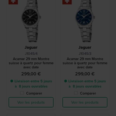
Jaguar
Jaguar
J1045/4
J1045/3
Acamar 29 mm Montre
Acamar 29 mm Montre
suisse à quartz pour femme
suisse à quartz pour femme
avec date
avec date
299,00 €
299,00 €
● Livraison entre 5 jours
● Livraison entre 5 jours
à 8 jours ouvrables
à 8 jours ouvrables
Comparer
Comparer
Voir les produits
Voir les produits