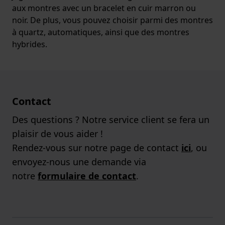
aux montres avec un bracelet en cuir marron ou
noir. De plus, vous pouvez choisir parmi des montres
à quartz, automatiques, ainsi que des montres
hybrides.
Contact
Des questions ? Notre service client se fera un
plaisir de vous aider !
Rendez-vous sur notre page de contact
ici
, ou
envoyez-nous une demande via
notre
formulaire de contact
.