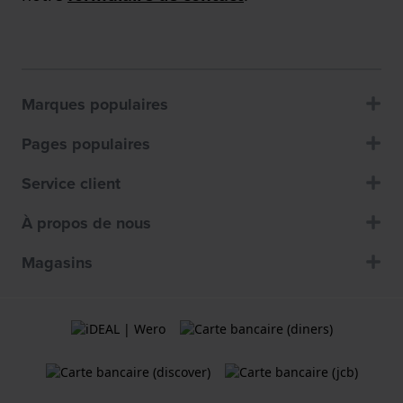
Marques populaires
Pages populaires
Service client
À propos de nous
Magasins