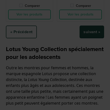
Comparer
Comparer
Voir les produits
Voir les produits
« Précédent
suivant »
Lotus Young Collection spécialement
pour les adolescents
Outre les montres pour femmes et hommes, la
marque espagnole Lotus propose une collection
distincte, la
Lotus Young Collection
, destinée aux
enfants plus âgés et aux adolescents. Ces montres
ont une taille plus petite, mais certainement pas une
apparence enfantine ! Les femmes ayant un poignet
plus petit peuvent également porter ces montres.