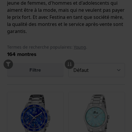
jeune de femmes, d'hommes et d'adolescents qui
aiment être à la mode, mais qui ne veulent pas payer
le prix fort. Et avec Festina en tant que société mère,
la qualité des montres et le service après-vente sont
garantis.
Termes de recherche populaires:
Young
.
164
montres
Filtre