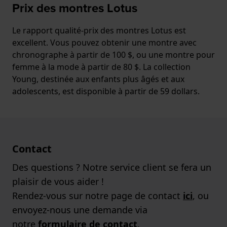
Prix des montres Lotus
Le rapport qualité-prix des montres Lotus est
excellent. Vous pouvez obtenir une montre avec
chronographe à partir de 100 $, ou une montre pour
femme à la mode à partir de 80 $. La collection
Young, destinée aux enfants plus âgés et aux
adolescents, est disponible à partir de 59 dollars.
Contact
Des questions ? Notre service client se fera un
plaisir de vous aider !
Rendez-vous sur notre page de contact
ici
, ou
envoyez-nous une demande via
notre
formulaire de contact
.