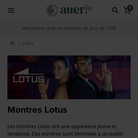
0
Livraison gratuite montres de plus de 150€
Lotus
Montres Lotus
Les montres Lotus ont une apparence jeune et
tendance. Ces montres sont destinées à un public