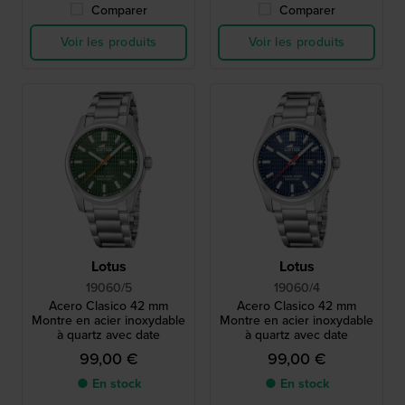
Comparer
Comparer
Voir les produits
Voir les produits
Lotus
Lotus
19060/5
19060/4
Acero Clasico 42 mm
Acero Clasico 42 mm
Montre en acier inoxydable
Montre en acier inoxydable
à quartz avec date
à quartz avec date
99,00 €
99,00 €
● En stock
● En stock