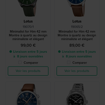
Lotus
Lotus
19070/1
19065/2
Minimalist for Him 42 mm
Minimalist for Him 42 mm
Montre à quartz au design
Montre à quartz au design
minimaliste et élégant
minimaliste et élégant
99,00 €
89,00 €
● Livraison entre 5 jours
● Livraison entre 5 jours
à 8 jours ouvrables
à 8 jours ouvrables
Comparer
Comparer
Voir les produits
Voir les produits