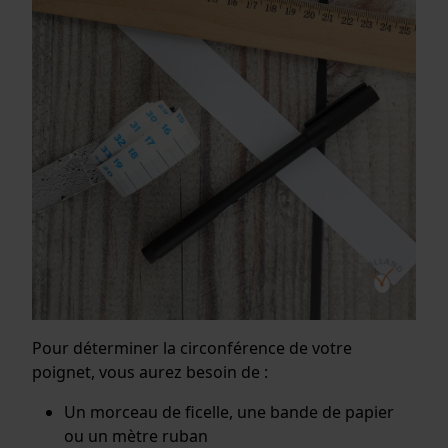
Pour déterminer la circonférence de votre
poignet, vous aurez besoin de :
Un morceau de ficelle, une bande de papier
ou un mètre ruban