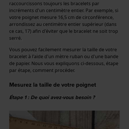
raccourcissons toujours les bracelets par
incréments d'un centimètre entier. Par exemple, si
votre poignet mesure 16,5 cm de circonférence,
arrondissez au centimètre entier supérieur (dans
ce cas, 17) afin d'éviter que le bracelet ne soit trop
serré.
Vous pouvez facilement mesurer la taille de votre
bracelet à l'aide d'un mètre ruban ou d'une bande
de papier. Nous vous expliquons ci-dessous, étape
par étape, comment procéder.
Mesurez la taille de votre poignet
Étape 1 : De quoi avez-vous besoin ?