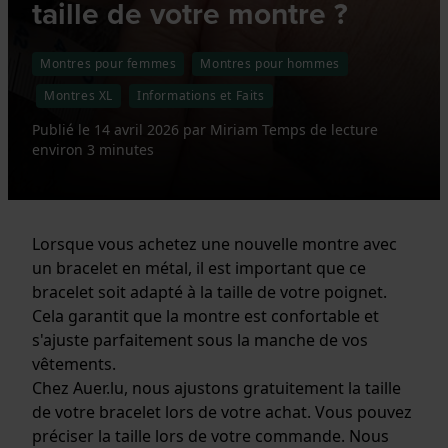
taille de votre montre ?
Montres pour femmes
Montres pour hommes
Montres XL
Informations et Faits
Publié le
14 avril 2026
par
Miriam
Temps de lecture
environ 3 minutes
Lorsque vous achetez une nouvelle montre avec
un bracelet en métal, il est important que ce
bracelet soit adapté à la taille de votre poignet.
Cela garantit que la montre est confortable et
s'ajuste parfaitement sous la manche de vos
vêtements.
Chez Auer.lu, nous ajustons gratuitement la taille
de votre bracelet lors de votre achat. Vous pouvez
préciser la taille lors de votre commande. Nous