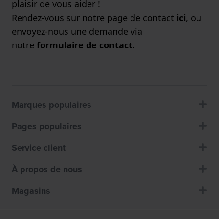
plaisir de vous aider !
Rendez-vous sur notre page de contact
ici
, ou
envoyez-nous une demande via
notre
formulaire de contact
.
Marques populaires
Pages populaires
Service client
À propos de nous
Magasins