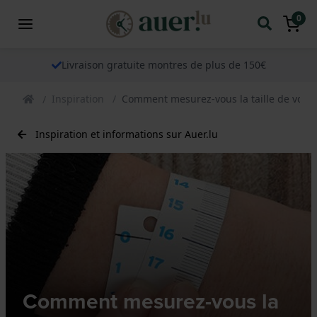
0
Livraison gratuite montres de plus de 150€
Inspiration
Comment mesurez-vous la taille de votre
Inspiration et informations sur Auer.lu
Comment mesurez-vous la