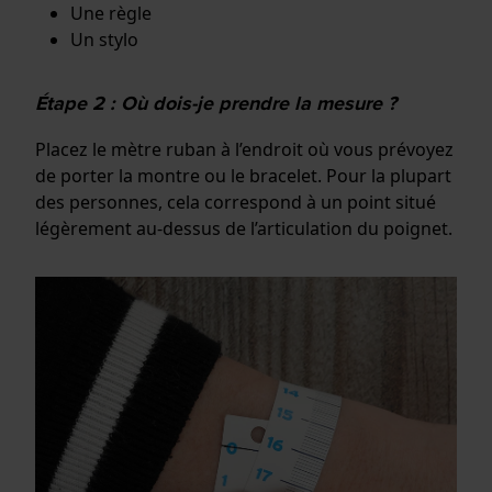
Une règle
Un stylo
Étape 2 : Où dois-je prendre la mesure ?
Placez le mètre ruban à l’endroit où vous prévoyez
de porter la montre ou le bracelet. Pour la plupart
des personnes, cela correspond à un point situé
légèrement au-dessus de l’articulation du poignet.