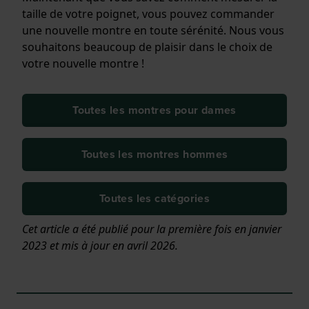
taille de votre poignet, vous pouvez commander
une nouvelle montre en toute sérénité. Nous vous
souhaitons beaucoup de plaisir dans le choix de
votre nouvelle montre !
Toutes les montres pour dames
Toutes les montres hommes
Toutes les catégories
Cet article a été publié pour la première fois en janvier
2023 et mis à jour en avril 2026.