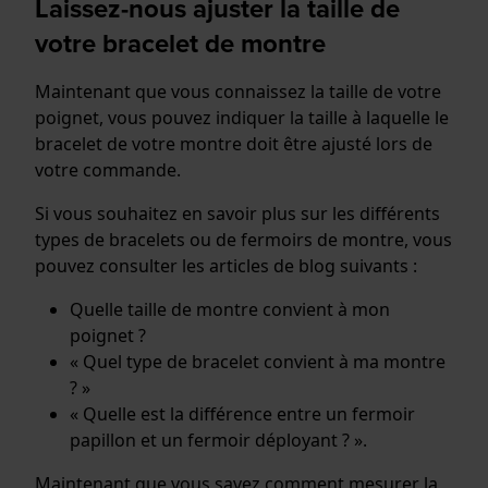
Laissez-nous ajuster la taille de
votre bracelet de montre
Maintenant que vous connaissez la taille de votre
poignet, vous pouvez indiquer la taille à laquelle le
bracelet de votre montre doit être ajusté lors de
votre commande.
Si vous souhaitez en savoir plus sur les différents
types de bracelets ou de fermoirs de montre, vous
pouvez consulter les articles de blog suivants :
Quelle taille de montre convient à mon
poignet ?
« Quel type de bracelet convient à ma montre
? »
« Quelle est la différence entre un fermoir
papillon et un fermoir déployant ? ».
Maintenant que vous savez comment mesurer la