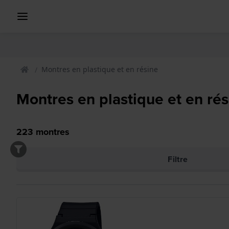
Montres en plastique et en résine
Montres en plastique et en rés
223
montres
Filtre