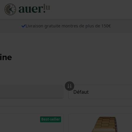
Livraison gratuite montres de plus de 150€
ine
Best-seller