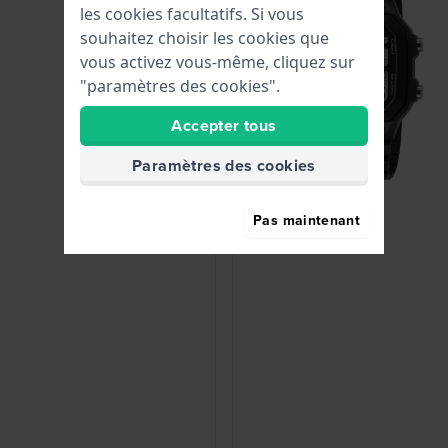
les cookies facultatifs. Si vous
souhaitez choisir les cookies que
vous activez vous-même, cliquez sur
"paramètres des cookies".
Accepter tous
Paramètres des cookies
Pas maintenant