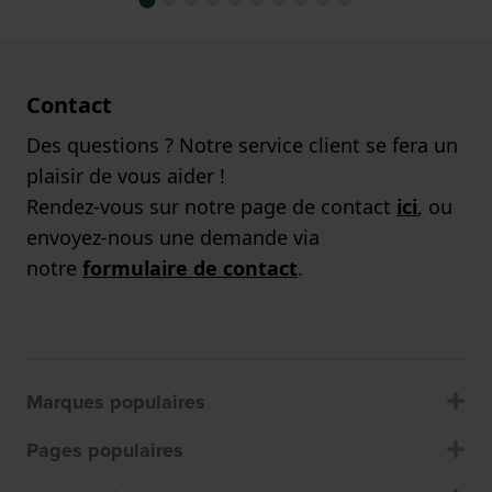
Contact
Des questions ? Notre service client se fera un
plaisir de vous aider !
Rendez-vous sur notre page de contact
ici
, ou
envoyez-nous une demande via
notre
formulaire de contact
.
Marques populaires
Pages populaires