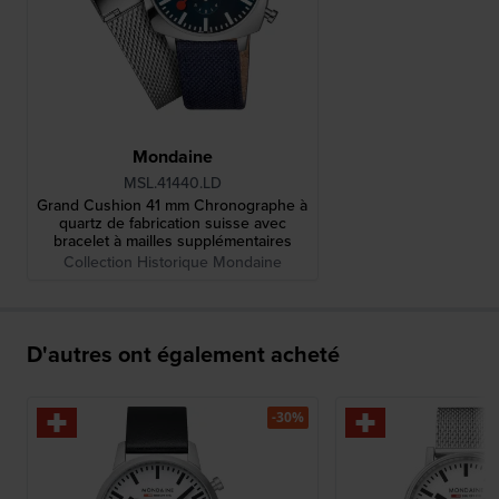
Mondaine
MSL.41440.LD
Grand Cushion 41 mm Chronographe à
quartz de fabrication suisse avec
bracelet à mailles supplémentaires
Collection Historique Mondaine
D'autres ont également acheté
-30%