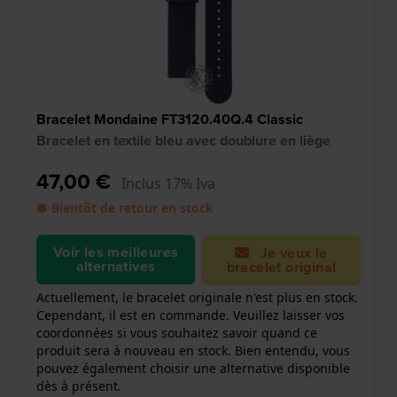
Bracelet Mondaine FT3120.40Q.4 Classic
Bracelet en textile bleu avec doublure en liège
47,00 €
Inclus 17% Iva
● Bientôt de retour en stock
Voir les meilleures
Je veux le
alternatives
bracelet original
Actuellement, le bracelet originale n'est plus en stock.
Cependant, il est en commande. Veuillez laisser vos
coordonnées si vous souhaitez savoir quand ce
produit sera à nouveau en stock. Bien entendu, vous
pouvez également choisir une alternative disponible
dès à présent.