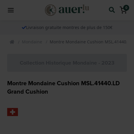
0
Livraison gratuite montres de plus de 150€
Mondaine
Montre Mondaine Cushion MSL.41440.LD
Collection Historique Mondaine - 2023
Montre Mondaine Cushion MSL.41440.LD
Grand Cushion