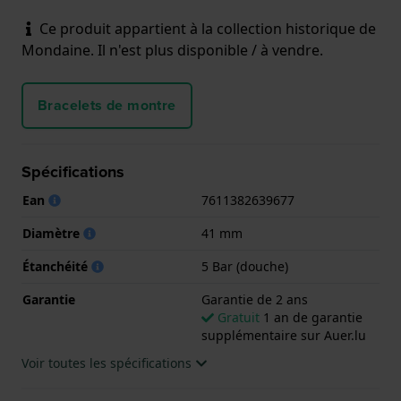
Ce produit appartient à la collection historique de
Mondaine. Il n'est plus disponible / à vendre.
Bracelets de montre
Spécifications
Ean
7611382639677
Diamètre
41 mm
Étanchéité
5 Bar (douche)
Garantie
Garantie de 2 ans
Gratuit
1 an de garantie
supplémentaire sur Auer.lu
Voir toutes les spécifications