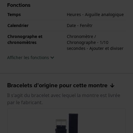
Fonctions
Temps
Heures - Aiguille analogique
Calendrier
Date - Fenêtr
Chronographe et
Chronomètre /
chronomètres
Chronographe - 1/10
secondes - Ajouter et diviser
Afficher les fonctions
Bracelets d'origine pour cette montre
Il s'agit du bracelet avec lequel la montre est livrée
par le fabricant.