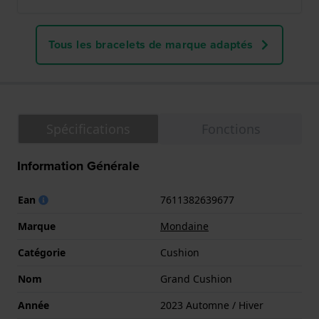
Tous les bracelets de marque adaptés
Spécifications
Fonctions
Information Générale
Ean
7611382639677
Marque
Mondaine
Catégorie
Cushion
Nom
Grand Cushion
Année
2023 Automne / Hiver