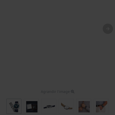
Agrandir l'image