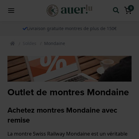
0
Livraison gratuite montres de plus de 150€
Soldes
Mondaine
Outlet de montres Mondaine
Achetez montres Mondaine avec
remise
La montre Swiss Railway Mondaine est un véritable