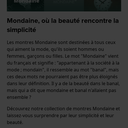
Mondaine
Mondaine, où la beauté rencontre la
simplicité
Les montres Mondaine sont destinées à tous ceux
qui aiment la mode, qu'ils soient hommes ou
femmes, garçons ou filles. Le mot "Mondaine" vient
du français et signifie : "appartenant à la société à la
mode ; mondain", il ressemble au mot "banal", mais
ces deux mots ne pourraient pas être plus éloignés
dans leur définition. Il y a de la beauté dans le banal,
mais qui a dit que mondaine et banal n'allaient pas
ensemble ?
Découvrez notre collection de montres Mondaine et
laissez-vous surprendre par leur simplicité et leur
beauté.