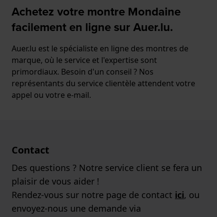
Achetez votre montre Mondaine
facilement en ligne sur Auer.lu.
Auer.lu est le spécialiste en ligne des montres de
marque, où le service et l'expertise sont
primordiaux. Besoin d'un conseil ? Nos
représentants du service clientèle attendent votre
appel ou votre e-mail.
Contact
Des questions ? Notre service client se fera un
plaisir de vous aider !
Rendez-vous sur notre page de contact
ici
, ou
envoyez-nous une demande via