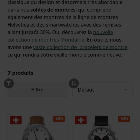
classique du design et désormais très abordable
dans nos
soldes de montres
, qui comprend
également des montres de la ligne de montres
Helvetica et des smartwatches avec des remises
allant jusqu'à 30%. Ou, découvrez la
nouvelle
collection de montres Mondaine
. En outre, nous
avons une
vaste collection de bracelets de montre
,
ce qui rendra votre vieille montre comme neuve.
7
produits
Filtre
-60%
-30%