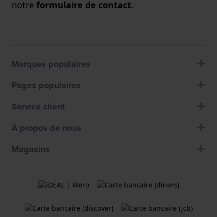
notre
formulaire de contact
.
Marques populaires
Pages populaires
Service client
À propos de nous
Magasins