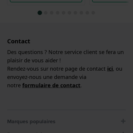
Contact
Des questions ? Notre service client se fera un
plaisir de vous aider !
Rendez-vous sur notre page de contact
ici
, ou
envoyez-nous une demande via
notre
formulaire de contact
.
Marques populaires