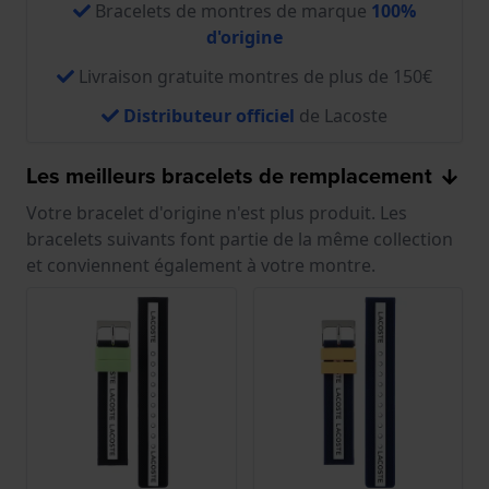
Bracelets de montres de marque
100%
d'origine
Livraison gratuite montres de plus de 150€
Distributeur officiel
de Lacoste
Les meilleurs bracelets de remplacement
Votre bracelet d'origine n'est plus produit. Les
bracelets suivants font partie de la même collection
et conviennent également à votre montre.