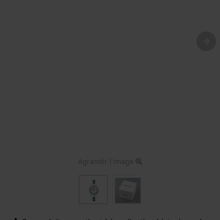
Agrandir l'image