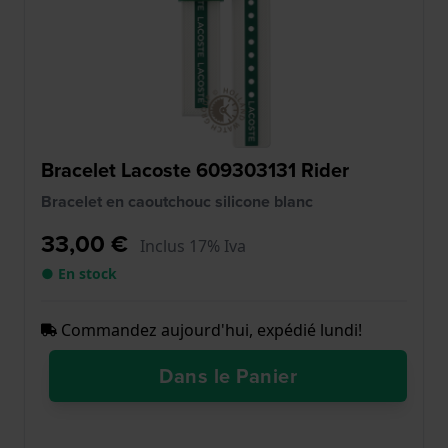
Bracelet Lacoste 609303131 Rider
Bracelet en caoutchouc silicone blanc
33,00 €
Inclus 17% Iva
● En stock
Commandez aujourd'hui, expédié lundi!
Dans le Panier