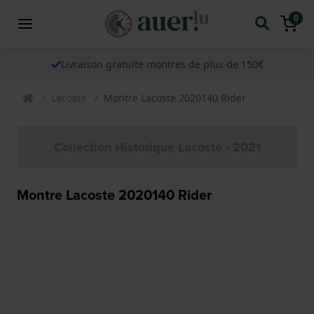
0
Livraison gratuite montres de plus de 150€
Lacoste
Montre Lacoste 2020140 Rider
Collection Historique Lacoste - 2021
Montre Lacoste 2020140 Rider