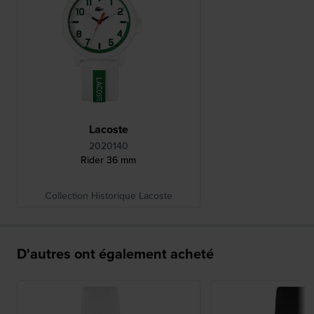
Lacoste
2020140
Rider 36 mm
Collection Historique Lacoste
D'autres ont également acheté