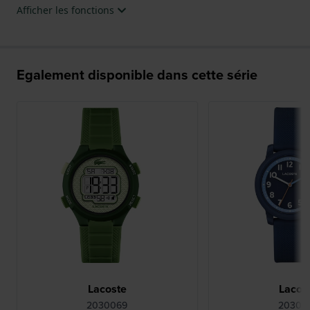
Afficher les fonctions
Egalement disponible dans cette série
Lacoste
Lacos
2030069
20300